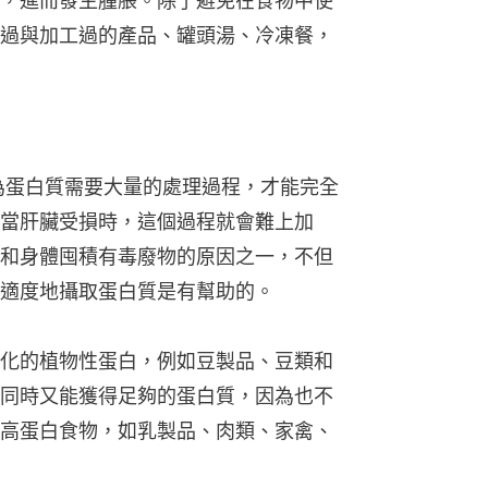
，進而發生腫脹。除了避免在食物中使
過與加工過的產品、罐頭湯、冷凍餐，
為蛋白質需要大量的處理過程，才能完全
當肝臟受損時，這個過程就會難上加
和身體囤積有毒廢物的原因之一，不但
適度地攝取蛋白質是有幫助的。
化的植物性蛋白，例如豆製品、豆類和
同時又能獲得足夠的蛋白質，因為也不
高蛋白食物，如乳製品、肉類、家禽、