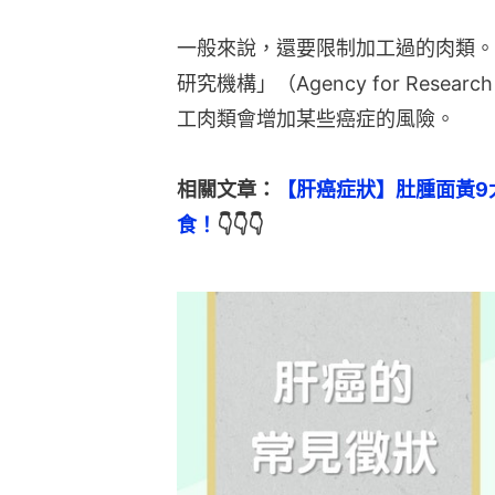
一般來說，還要限制加工過的肉類。
研究機構」（Agency for Resea
工肉類會增加某些癌症的風險。
相關文章：
【肝癌症狀】肚腫面黃9
食！
👇👇👇