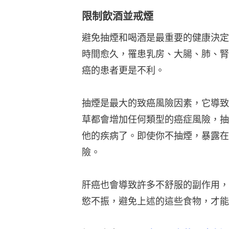
限制飲酒並戒煙
避免抽煙和喝酒是最重要的健康決定
時間愈久，罹患乳房、大腸、肺、腎
癌的患者更是不利。
抽煙是最大的致癌風險因素，它導致
草都會增加任何類型的癌症風險，抽
他的疾病了。即使你不抽煙，暴露在
險。
肝癌也會導致許多不舒服的副作用，
慾不振，避免上述的這些食物，才能