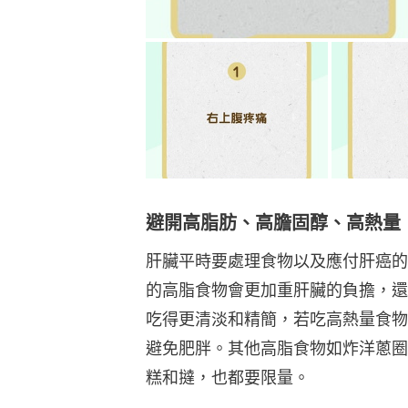
避開高脂肪、高膽固醇、高熱量
肝臟平時要處理食物以及應付肝癌的
的高脂食物會更加重肝臟的負擔，還
吃得更清淡和精簡，若吃高熱量食物
避免肥胖。其他高脂食物如炸洋蔥圈
糕和撻，也都要限量。