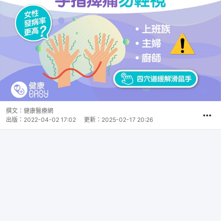
撰文：
健康醫療網
出版：
2022-04-02 17:02
更新：
2025-02-17 20:26