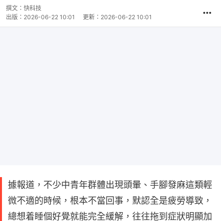
撰文：
快科技
出版：
2026-06-22 10:01
更新：
2026-06-22 10:01
據報道，不少中青年群體出現頭暈、手腳發麻這類輕
微不適的時候，根本不當回事，默認全是疲勞導致，
總想着睡個好覺就能完全緩解，往往拖到症狀明顯加