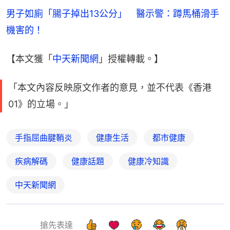
男子如廁「腸子掉出13公分」　醫示警：蹲馬桶滑手
機害的！
【本文獲「
中天新聞網
」授權轉載。】
「本文內容反映原文作者的意見，並不代表《香港
01》的立場。」
手指屈曲腱鞘炎
健康生活
都市健康
疾病解碼
健康話題
健康冷知識
中天新聞網
搶先表達