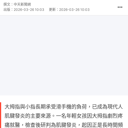
撰文：
中天新聞網
出版：
2026-03-26 10:03
更新：
2026-03-26 10:03
大拇指與小指長期承受滑手機的負荷，已成為現代人
肌腱發炎的主要來源。一名年輕女孩因大拇指劇烈疼
痛就醫，檢查後研判為肌腱發炎，起因正是長時間頻