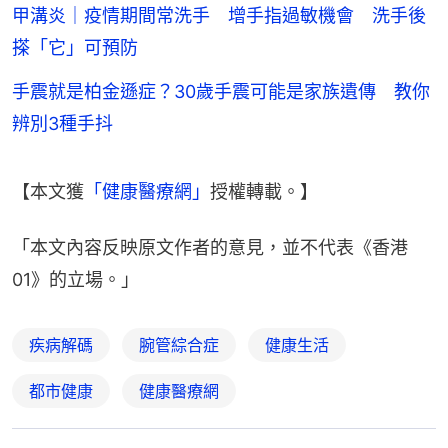
甲溝炎｜疫情期間常洗手 增手指過敏機會 洗手後
搽「它」可預防
手震就是柏金遜症？30歲手震可能是家族遺傳 教你
辨別3種手抖
【本文獲
「健康醫療網」
授權轉載。】
「本文內容反映原文作者的意見，並不代表《香港
01》的立場。」
疾病解碼
腕管綜合症
健康生活
都市健康
健康醫療網