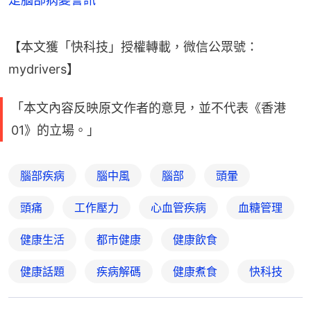
【本文獲「快科技」授權轉載，微信公眾號：
mydrivers】
「本文內容反映原文作者的意見，並不代表《香港
01》的立場。」
腦部疾病
腦中風
腦部
頭暈
頭痛
工作壓力
心血管疾病
血糖管理
健康生活
都市健康
健康飲食
健康話題
疾病解碼
健康煮食
快科技