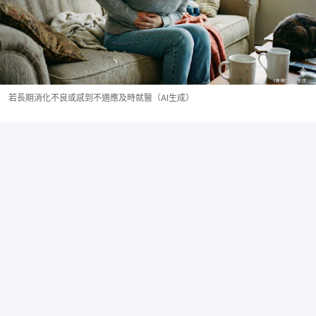
若長期消化不良或感到不適應及時就醫（AI生成）