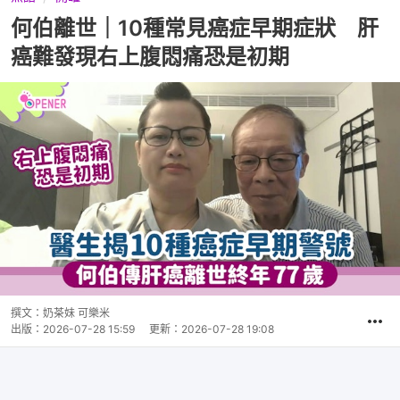
何伯離世｜10種常見癌症早期症狀 肝
癌難發現右上腹悶痛恐是初期
撰文：
奶茶妹 可樂米
出版：
2026-07-28 15:59
更新：
2026-07-28 19:08