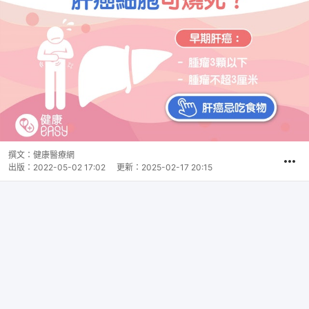
撰文：
健康醫療網
出版：
2022-05-02 17:02
更新：
2025-02-17 20:15