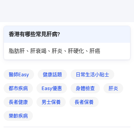
香港有哪些常見肝病?
脂肪肝、肝衰竭、肝炎、肝硬化、肝癌
醫師Easy
健康話題
日常生活小貼士
都市疾病
Easy優惠
身體檢查
肝炎
長者健康
男士保養
長者保養
樂齡疾病