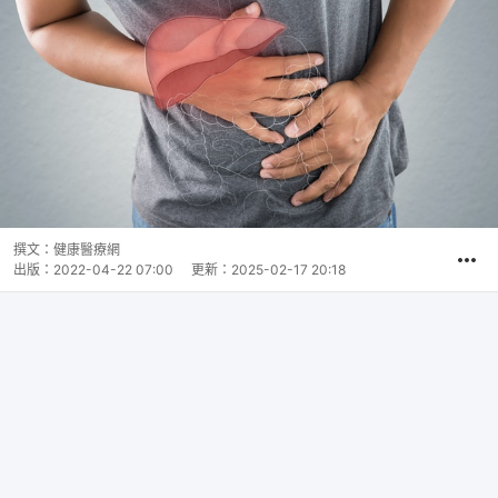
撰文：
健康醫療網
出版：
2022-04-22 07:00
更新：
2025-02-17 20:18