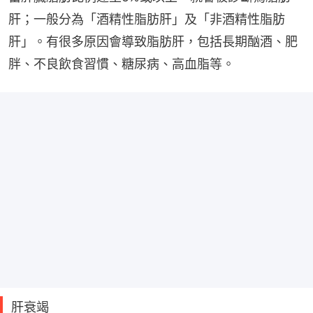
肝；一般分為「酒精性脂肪肝」及「非酒精性脂肪
肝」。有很多原因會導致脂肪肝，包括長期酗酒、肥
胖、不良飲食習慣、糖尿病、高血脂等。
肝衰竭