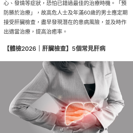
心、發燒等症狀，恐怕已錯過最佳的治療時機。「預
防勝於治療」，故高危人士及年滿60歲的男士應定期
接受肝臟檢查，盡早發現潛在的患病風險，並及時作
出適當治療，提高治癒率。
【體檢2026｜肝臟檢查】5個常見肝病