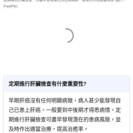
FreePik)
定期進行肝臟檢查有什麼重要性?
早期肝癌沒有任何明顯病徵，病人甚少能發現自
己已患上肝癌，一般要到中後期才得悉病情。定
期進行肝臟檢查可盡早發現潛在的患病風險，並
及時作出適當治療，提高治癒率。