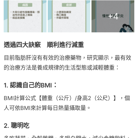
+
4
透過四大訣竅 順利進行減重
目前脂肪肝沒有有效的治療藥物，研究顯示，最有效
的治療方法是養成規律的生活型態或減輕體重：
1. 認識自己的BMI：
BMI計算公式【體重（公斤）/身高2（公尺）】，個
人可依BMI來計算每日熱量攝取量。
2. 聰明吃