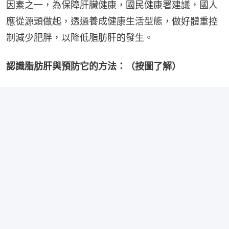
因素之一，為保障肝臟健康，國民健康署建議，國人
應從源頭做起，透過養成健康生活型態，做好體重控
制減少肥胖，以降低脂肪肝的發生。
認識脂肪肝與預防它的方法：（按圖了解）