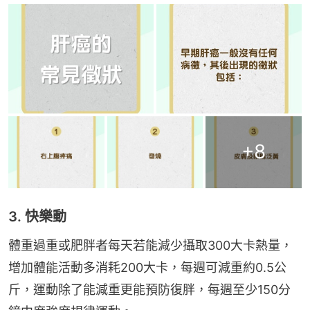
+
8
3. 快樂動
體重過重或肥胖者每天若能減少攝取300大卡熱量，
增加體能活動多消耗200大卡，每週可減重約0.5公
斤，運動除了能減重更能預防復胖，每週至少150分