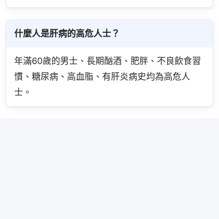
什麼人是肝病的高危人士？
年滿60歲的男士、長期酗酒、肥胖、不良飲食習
慣、糖尿病、高血脂、有肝炎病史均為高危人
士。