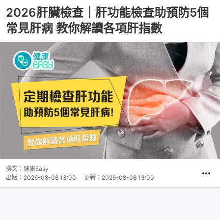
2026肝臟檢查｜肝功能檢查助預防5個
常見肝病 教你解讀各項肝指數
撰文：
健康Easy
出版：
2026-08-08 13:00
更新：
2026-08-08 13:00