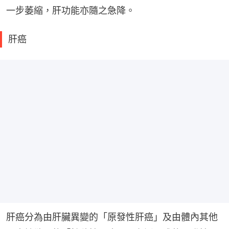
一步萎縮，肝功能亦隨之急降。
肝癌
肝癌分為由肝臟異變的「原發性肝癌」及由體內其他