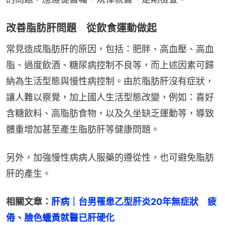
改善脂肪肝問題 從飲食運動做起
常見造成脂肪肝的原因，包括：肥胖、高血壓、高血
脂、過度飲酒、糖尿病控制不良等，而上述因素可歸
納為生活型態與慢性病控制。由於脂肪肝沒有症狀，
讓人難以察覺，加上國人生活型態改變，例如：喜好
含糖飲料、高脂肪食物，以及久坐缺乏運動等，導致
體重增加甚至產生脂肪肝等健康問題。
另外，加強慢性病病人服藥的遵從性，也可避免脂肪
肝的產生。
相關文章：
肝病｜台男罹患乙型肝炎20年無症狀　疲
倦、臉色蠟黃就醫已肝硬化