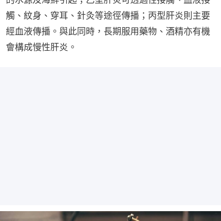
觸、紋身、穿耳、針灸等途徑傳播；丙型肝炎則主要
經血液傳播。與此同時，長期服用藥物、酒精亦有機
會構成慢性肝炎。