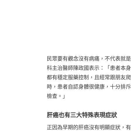
民眾要有觀念沒有病痛，不代表就是
科主治醫師陳政國表示：「患者本身
都有穩定服藥控制，且經常跟朋友爬
時，患者自認身體很健康，十分排斥
檢查。」
肝癌也有三大特殊表現症狀
正因為早期的肝癌沒有明顯症狀，有