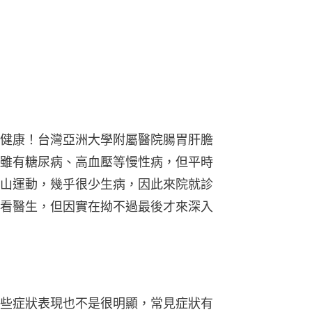
健康！台灣亞洲大學附屬醫院腸胃肝膽
雖有糖尿病、高血壓等慢性病，但平時
山運動，幾乎很少生病，因此來院就診
看醫生，但因實在拗不過最後才來深入
些症狀表現也不是很明顯，常見症狀有