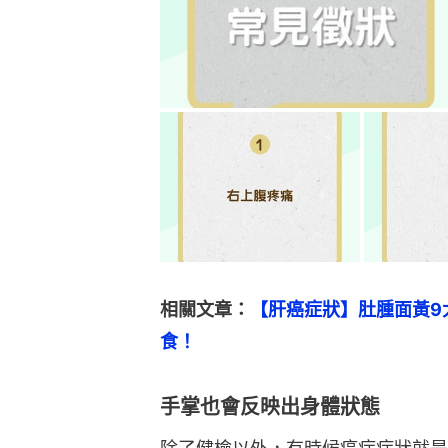
相關文章：
【肝癌症狀】肚腫面黃9
食！
手掌也會反映出身體狀態