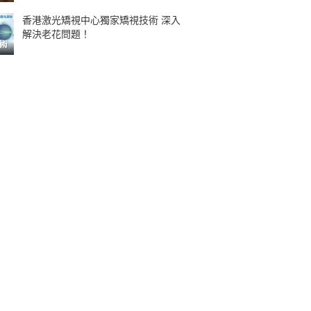
香港激光矯視中心獨家矯視技術 深入
解決老花問題！