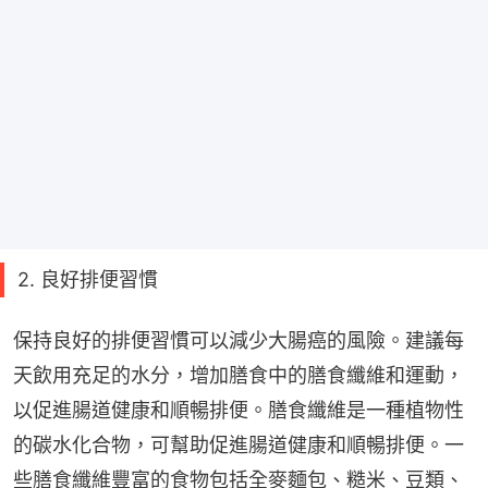
2. 良好排便習慣
保持良好的排便習慣可以減少大腸癌的風險。建議每
天飲用充足的水分，增加膳食中的膳食纖維和運動，
以促進腸道健康和順暢排便。膳食纖維是一種植物性
的碳水化合物，可幫助促進腸道健康和順暢排便。一
些膳食纖維豐富的食物包括全麥麵包、糙米、豆類、