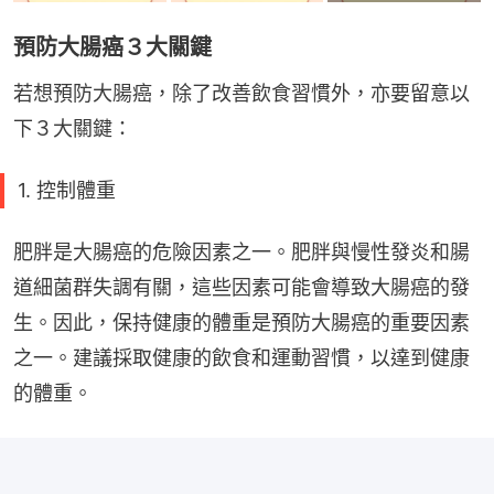
預防大腸癌３大關鍵
若想預防大腸癌，除了改善飲食習慣外，亦要留意以
下３大關鍵：
1. 控制體重
肥胖是大腸癌的危險因素之一。肥胖與慢性發炎和腸
道細菌群失調有關，這些因素可能會導致大腸癌的發
生。因此，保持健康的體重是預防大腸癌的重要因素
之一。建議採取健康的飲食和運動習慣，以達到健康
的體重。