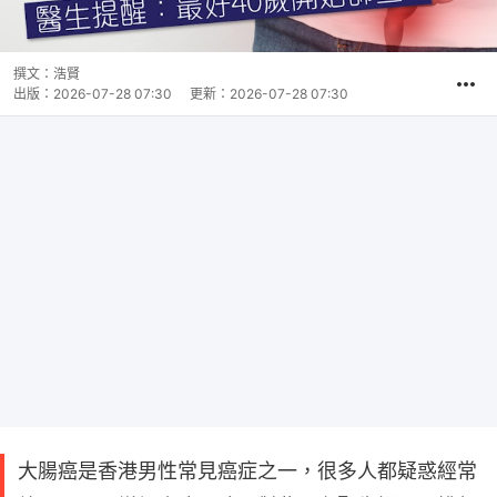
撰文：
浩賢
出版：
2026-07-28 07:30
更新：
2026-07-28 07:30
大腸癌是香港男性常見癌症之一，很多人都疑惑經常