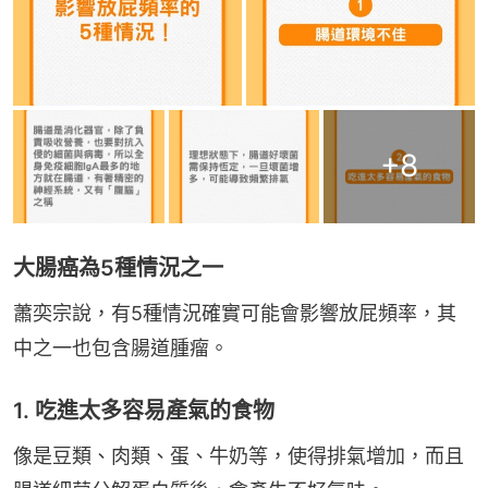
+
8
大腸癌為5種情況之一
蕭奕宗說，有5種情況確實可能會影響放屁頻率，其
中之一也包含腸道腫瘤。
1. 吃進太多容易產氣的食物
像是豆類、肉類、蛋、牛奶等，使得排氣增加，而且