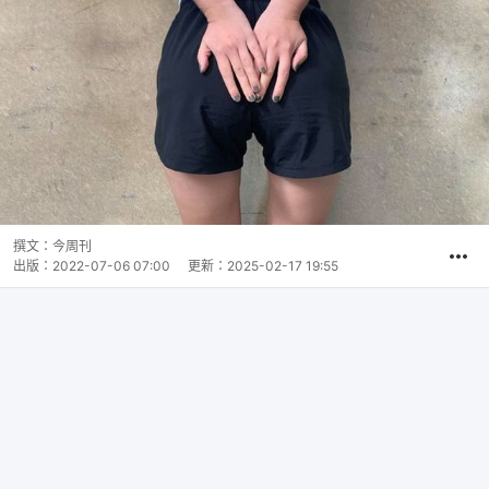
撰文：
今周刊
出版：
2022-07-06 07:00
更新：
2025-02-17 19:55