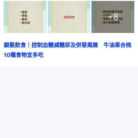
+
8
銀髮飲食｜控制血糖減糖尿及併發風險　牛油果合桃
10種食物宜多吃