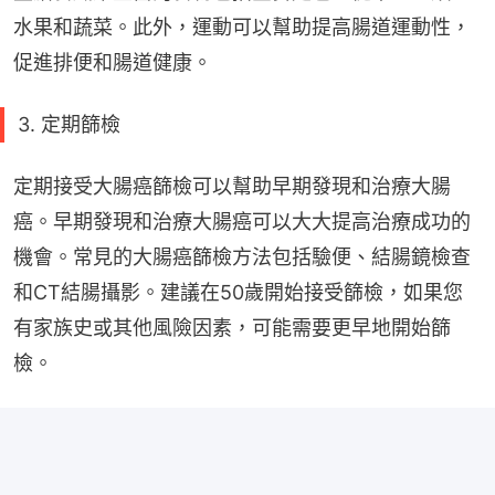
水果和蔬菜。此外，運動可以幫助提高腸道運動性，
促進排便和腸道健康。
3. 定期篩檢
定期接受大腸癌篩檢可以幫助早期發現和治療大腸
癌。早期發現和治療大腸癌可以大大提高治療成功的
機會。常見的大腸癌篩檢方法包括驗便、結腸鏡檢查
和CT結腸攝影。建議在50歲開始接受篩檢，如果您
有家族史或其他風險因素，可能需要更早地開始篩
檢。