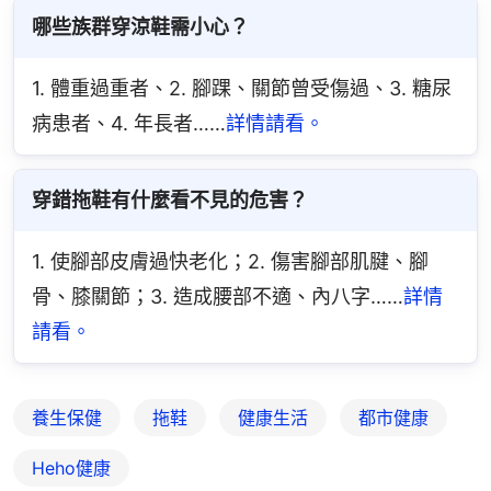
哪些族群穿涼鞋需小心？
1. 體重過重者、2. 腳踝、關節曾受傷過、3. 糖尿
病患者、4. 年長者……
詳情請看。
穿錯拖鞋有什麼看不見的危害？
1. 使腳部皮膚過快老化；2. 傷害腳部肌腱、腳
骨、膝關節；3. 造成腰部不適、內八字……
詳情
請看。
養生保健
拖鞋
健康生活
都市健康
Heho健康