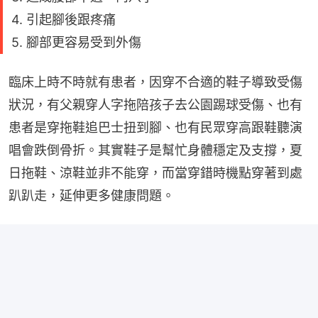
4. 引起腳後跟疼痛
5. 腳部更容易受到外傷
臨床上時不時就有患者，因穿不合適的鞋子導致受傷
狀況，有父親穿人字拖陪孩子去公園踢球受傷、也有
患者是穿拖鞋追巴士扭到腳、也有民眾穿高跟鞋聽演
唱會跌倒骨折。其實鞋子是幫忙身體穩定及支撐，夏
日拖鞋、涼鞋並非不能穿，而當穿錯時機點穿著到處
趴趴走，延伸更多健康問題。