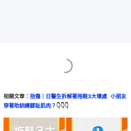
相關文章：
扭傷｜日醫生拆解著拖鞋3大壞處   小朋友
穿著助訓練腳趾肌肉？
👇👇👇