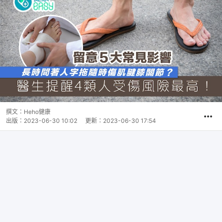
撰文：
Heho健康
出版：
2023-06-30 10:02
更新：
2023-06-30 17:54