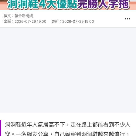
撰文：
聯合新聞網
出版：
2026-07-29 19:00
更新：
2026-07-29 19:00
洞洞鞋近年人氣居高不下，走在路上都能看到不少人
穿。一名網友分享，自己觀察到洞洞鞋越來越流行，