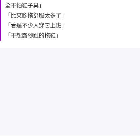
全不怕鞋子臭」
「比夾腳拖舒服太多了」
「看過不少人穿它上班」
「不想露腳趾的拖鞋」