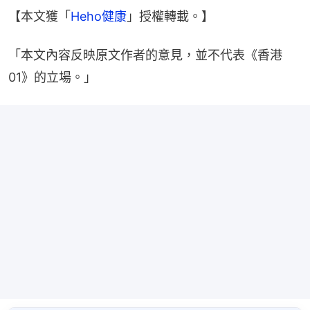
【本文獲「
Heho健康
」授權轉載。】
「本文內容反映原文作者的意見，並不代表《香港
01》的立場。」