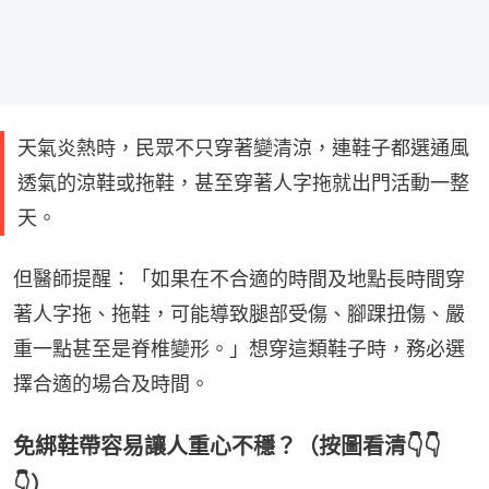
天氣炎熱時，民眾不只穿著變清涼，連鞋子都選通風
透氣的涼鞋或拖鞋，甚至穿著人字拖就出門活動一整
天。
但醫師提醒：「如果在不合適的時間及地點長時間穿
著人字拖、拖鞋，可能導致腿部受傷、腳踝扭傷、嚴
重一點甚至是脊椎變形。」想穿這類鞋子時，務必選
擇合適的場合及時間。
免綁鞋帶容易讓人重心不穩？（按圖看清👇👇
👇）