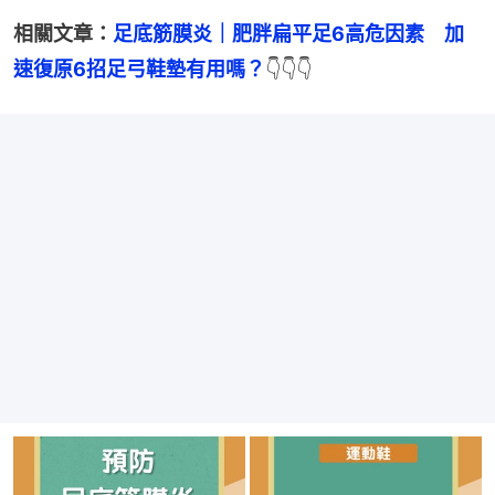
相關文章：
足底筋膜炎｜肥胖扁平足6高危因素　加
速復原6招足弓鞋墊有用嗎？
👇👇👇