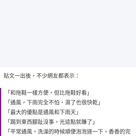
貼文一出後，不少網友都表示：
「和拖鞋一樣方便，但比拖鞋好看」
「通風，下雨完全不怕，濕了也很快乾」
「最大的優點是通風和下雨天」
「踢到東西腳趾沒事，光這點就賺了」
「平常通風，洗澡的時候順便泡泡搓一下，香香的完