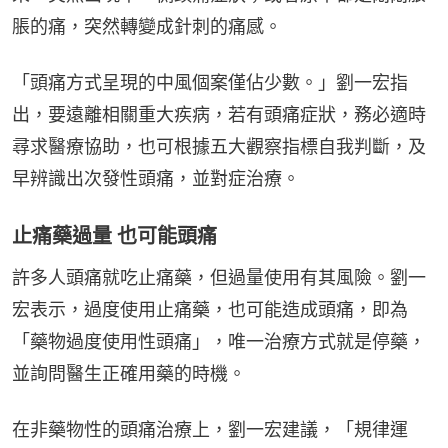
脹的痛，突然轉變成針刺的痛感。
「頭痛方式呈現的中風個案僅佔少數。」劉一宏指
出，要遠離相關重大疾病，若有頭痛症狀，務必適時
尋求醫療協助，也可根據五大觀察指標自我判斷，及
早辨識出次發性頭痛，並對症治療。
止痛藥過量 也可能頭痛
許多人頭痛就吃止痛藥，但過量使用有其風險。劉一
宏表示，過度使用止痛藥，也可能造成頭痛，即為
「藥物過度使用性頭痛」，唯一治療方式就是停藥，
並詢問醫生正確用藥的時機。
在非藥物性的頭痛治療上，劉一宏建議，「規律運