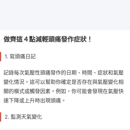
做齊這４點減輕頭痛發作症狀！
1. 寫頭痛日記
記錄每次氣壓性頭痛發作的日期、時間、症狀和氣壓
變化情況。這可以幫助你確定是否存在與氣壓變化相
關的模式或觸發因素。例如，你可能會發現在氣壓快
速下降或上升時出現頭痛。
2. 監測天氣變化