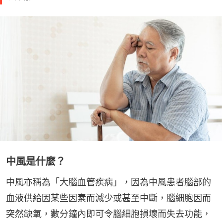
中風是什麼？
中風亦稱為「大腦血管疾病」，因為中風患者腦部的
血液供給因某些因素而減少或甚至中斷，腦細胞因而
突然缺氧，數分鐘內即可令腦細胞損壞而失去功能，