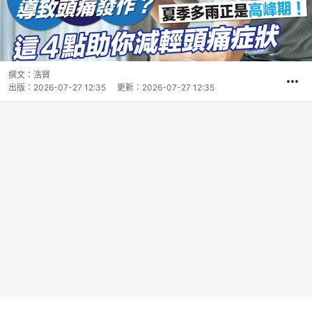
撰文：
浩賢
出版：
2026-07-27 12:35
更新：
2026-07-27 12:35