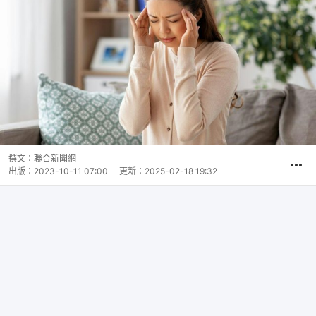
撰文：
聯合新聞網
出版：
2023-10-11 07:00
更新：
2025-02-18 19:32