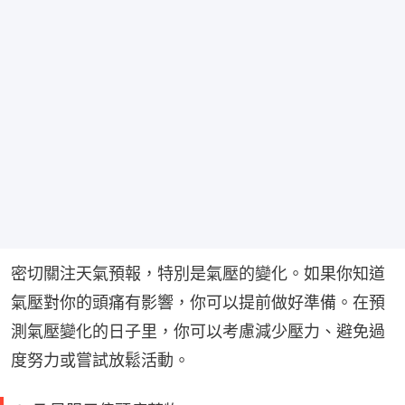
密切關注天氣預報，特別是氣壓的變化。如果你知道
氣壓對你的頭痛有影響，你可以提前做好準備。在預
測氣壓變化的日子里，你可以考慮減少壓力、避免過
度努力或嘗試放鬆活動。