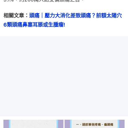
相關文章：
頭痛｜壓力大消化差致頭痛？前額太陽穴
6類頭痛鼻塞耳脹或生腫瘤!