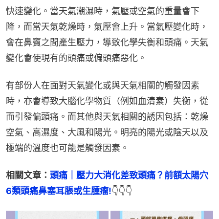
快速變化。當天氣潮濕時，氣壓或空氣的重量會下
降，而當天氣乾燥時，氣壓會上升。當氣壓變化時，
會在鼻竇之間產生壓力，導致化學失衡和頭痛。天氣
變化會使現有的頭痛或偏頭痛惡化。
有部份人在面對天氣變化或與天氣相關的觸發因素
時，亦會導致大腦化學物質（例如血清素）失衡，從
而引發偏頭痛。而其他與天氣相關的誘因包括：乾燥
空氣、高濕度、大風和陽光。明亮的陽光或陰天以及
極端的溫度也可能是觸發因素。
相關文章：
頭痛｜壓力大消化差致頭痛？前額太陽穴
6類頭痛鼻塞耳脹或生腫瘤!
👇👇👇