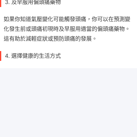
3. 及早服用偏頭痛藥物
如果你知道氣壓變化可能觸發頭痛，你可以在預測變
化發生前或頭痛初現時及早服用適當的偏頭痛藥物。
這有助於減輕症狀或預防頭痛的發展。
4. 選擇健康的生活方式