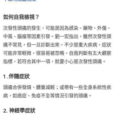
如何自我檢視？
次發性頭痛的發生，可能是因為感染、藥物、外傷、
中風、腦瘤等因素引發。劉一宏指出，雖然次發性頭
痛不常見，但一旦診斷出來，不少是重大疾病，症狀
可能非常輕微，很容易被忽略，自我判斷有五大觀察
指標，若符合其中一項，就要小心是次發性頭痛。
1 .伴隨症狀
頭痛合併發燒、體重減輕；或帶有一些全身系統性疾
病，如癌症、免疫不全等情況引發的頭痛。
2. 神經學症狀