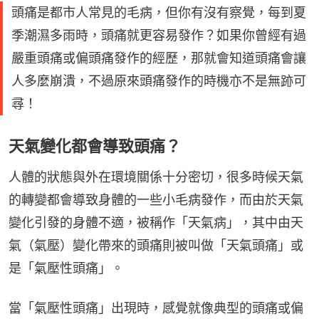
頭痛是都市人常見的毛病，但你有沒有察覺，每到夏
季潮濕多雨時，頭痛就更容易發作？如果你曾經有過
嚴重頭痛或偏頭痛發作的經歷，那就會知道頭痛會讓
人多麼崩潰，不過原來頭痛發作的時機亦不是無跡可
尋！
天氣變化都會導致頭痛？
人體的狀態與外在環境關係十分密切，很多時候天氣
的轉變都會導致身體的一些小毛病發作，而由於天氣
變化引發的身體不適，被稱作「天氣病」，其中由天
氣（氣壓）變化帶來的頭痛則被叫做「天氣頭痛」或
是「氣壓性頭痛」。
當「氣壓性頭痛」出現時，感覺就像典型的頭痛或偏