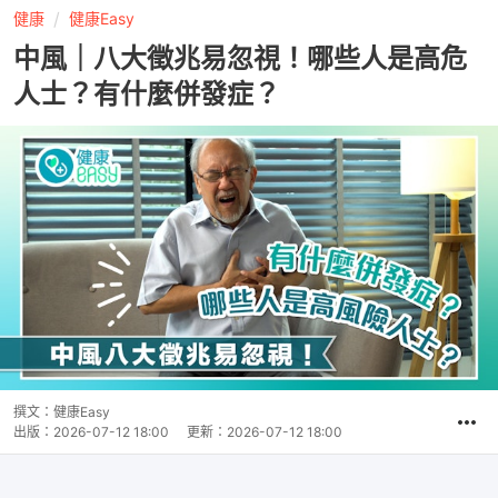
健康
健康Easy
中風｜八大徵兆易忽視！哪些人是高危
人士？有什麼併發症？
撰文：
健康Easy
出版：
2026-07-12 18:00
更新：
2026-07-12 18:00