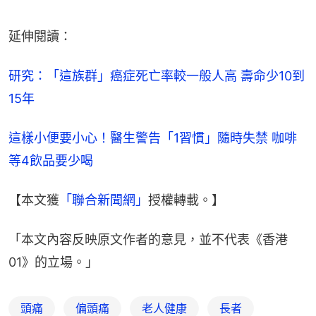
延伸閱讀：
研究：「這族群」癌症死亡率較一般人高 壽命少10到
15年
這樣小便要小心！醫生警告「1習慣」隨時失禁 咖啡
等4飲品要少喝
【本文獲
「聯合新聞網」
授權轉載。】
「本文內容反映原文作者的意見，並不代表《香港
01》的立場。」
頭痛
偏頭痛
老人健康
長者