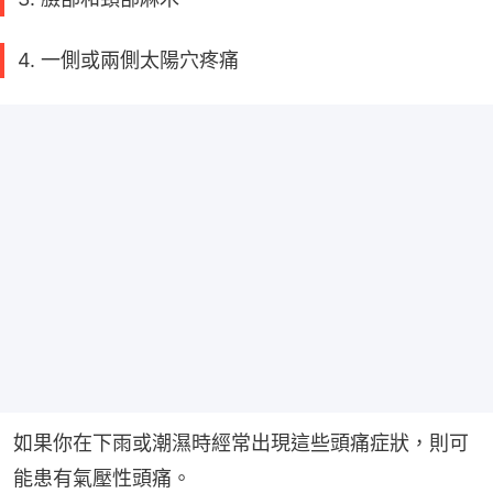
4. 一側或兩側太陽穴疼痛
如果你在下雨或潮濕時經常出現這些頭痛症狀，則可
能患有氣壓性頭痛。