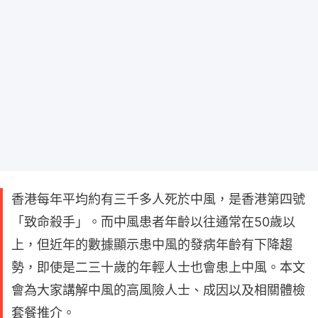
香港每年平均約有三千多人死於中風，是香港第四號
「致命殺手」。而中風患者年齡以往通常在50歲以
上，但近年的數據顯示患中風的發病年齡有下降趨
勢，即使是二三十歲的年輕人士也會患上中風。本文
會為大家講解中風的高風險人士、成因以及相關體檢
套餐推介。