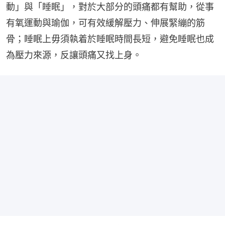
動」與「睡眠」，對於大部分的頭痛都有幫助，從事
有氧運動與瑜伽，可有效緩解壓力、伸展緊繃的筋
骨；睡眠上毋須執着於睡眠時間長短，避免睡眠也成
為壓力來源，反讓頭痛又找上身。