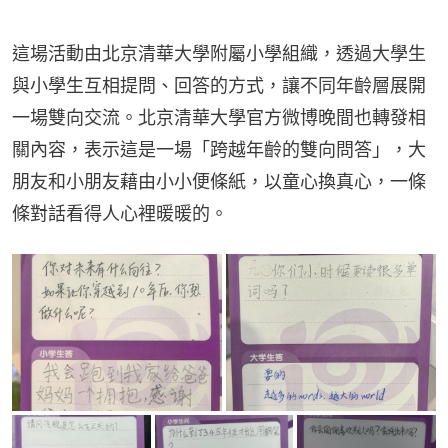
這場活動由北京清華大學附屬小學組織，透過大學生
與小學生互相提問、回答的方式，讓不同年齡層展開
一場雙向交流。北京清華大學官方微博晚間也轉發相
關內容，表示這是一場「跨越年齡的雙向問答」，大
朋友和小朋友藉由小小便條紙，以童心換真心，一條
條對話看得人心裡暖暖的。