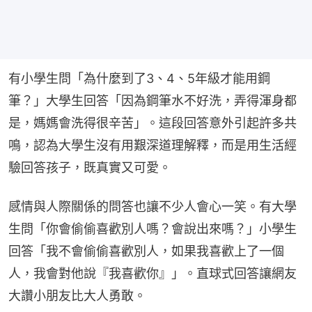
有小學生問「為什麼到了3、4、5年級才能用鋼
筆？」大學生回答「因為鋼筆水不好洗，弄得渾身都
是，媽媽會洗得很辛苦」。這段回答意外引起許多共
鳴，認為大學生沒有用艱深道理解釋，而是用生活經
驗回答孩子，既真實又可愛。
感情與人際關係的問答也讓不少人會心一笑。有大學
生問「你會偷偷喜歡別人嗎？會說出來嗎？」小學生
回答「我不會偷偷喜歡別人，如果我喜歡上了一個
人，我會對他說『我喜歡你』」。直球式回答讓網友
大讚小朋友比大人勇敢。