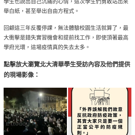
學生也說出自己沉痛的心情，這次學生們勇敢站出來
舉白紙，甚至舉出自由方程式。
回顧這三年反覆停課，無法體驗校園生活就算了，最
大衝擊是錯失實習機會和提前找工作，即使頂著最高
學府光環，這場疫情真的失去太多。
點擊放大瀏覽北大清華學生受訪內容及他們提供
的現場影像：