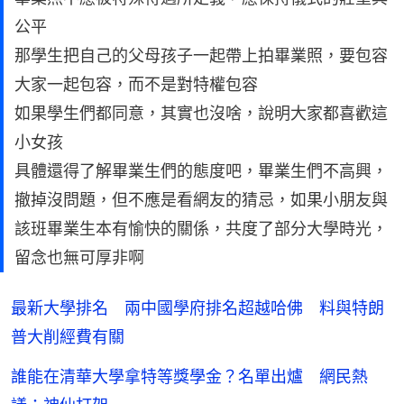
公平
那學生把自己的父母孩子一起帶上拍畢業照，要包容
大家一起包容，而不是對特權包容
如果學生們都同意，其實也沒啥，說明大家都喜歡這
小女孩
具體還得了解畢業生們的態度吧，畢業生們不高興，
撤掉沒問題，但不應是看網友的猜忌，如果小朋友與
該班畢業生本有愉快的關係，共度了部分大學時光，
留念也無可厚非啊
最新大學排名 兩中國學府排名超越哈佛 料與特朗
普大削經費有關
誰能在清華大學拿特等獎學金？名單出爐 網民熱