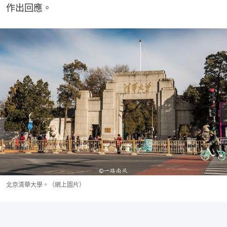
作出回應。
北京清華大學。（網上圖片）