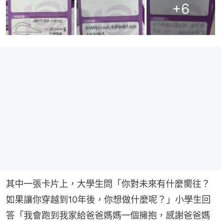
+
6
其中一張卡片上，大學生問「你對未來有什麼嚮往？
如果讓你穿越到10年後，你想做什麼呢？」小學生回
答「我會跑到我家給爸爸媽媽一個擁抱，感謝爸爸媽