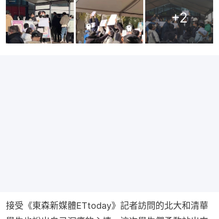
+
2
接受《東森新媒體ETtoday》記者訪問的北大和清華