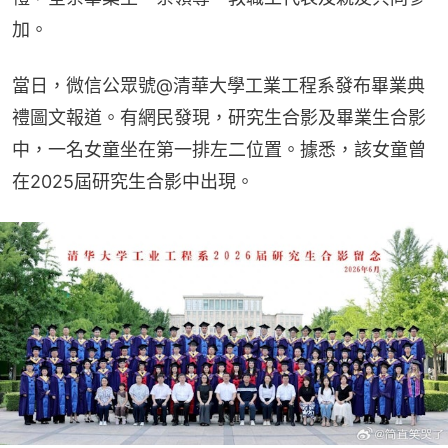
加。
當日，微信公眾號@清華大學工業工程系發布畢業典
禮圖文報道。有網民發現，研究生合影及畢業生合影
中，一名女童坐在第一排左二位置。據悉，該女童曾
在2025屆研究生合影中出現。