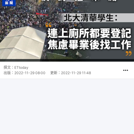
撰文：
ETtoday
出版：
2022-11-29 08:00
更新：
2022-11-29 11:48