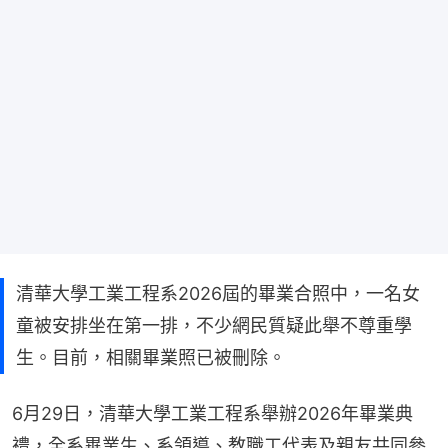
清華大學工業工程系2026屆的畢業合照中，一名女
童被安排坐在第一排，不少網民質疑此舉不尊重學
生。目前，相關畢業照已被刪除。
6月29日，清華大學工業工程系舉辦2026年畢業典
禮，全系畢業生、系領導、教職工代表及親友共同參