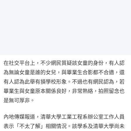
在社交平台上，不少網民質疑該女童的身份，有人認
為無論女童是誰的女兒，與畢業生合影都不合適，還
有人認為此舉有損學校形象。不過也有網民認為，若
畢業生與女童原本關係良好，非常熟絡，拍照留念也
是無可厚非。
內地傳媒報道，清華大學工業工程系辦公室工作人員
表示「不太了解」相關情況。該學系及清華大學尚未