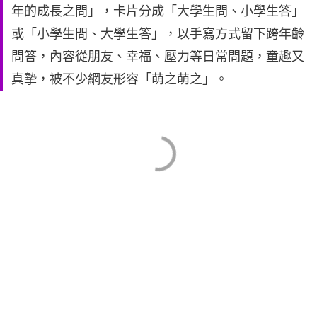
年的成長之問」，卡片分成「大學生問、小學生答」
或「小學生問、大學生答」，以手寫方式留下跨年齡
問答，內容從朋友、幸福、壓力等日常問題，童趣又
真摯，被不少網友形容「萌之萌之」。