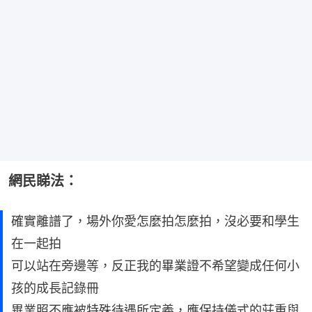
網民睇法：
確實離譜了，場外你愛怎麼拍怎麼拍，沒必要和學生
在一起拍
可以站在旁邊等，反正我的畢業證不希望變成任何小
孩的成長記錄冊
畢業照不應被特殊待遇所定義，應保持儀式的莊重與