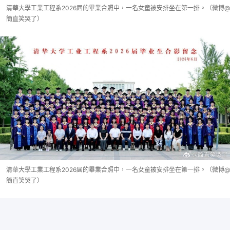
清華大學工業工程系2026屆的畢業合照中，一名女童被安排坐在第一排。（微博@
簡直笑哭了）
清華大學工業工程系2026屆的畢業合照中，一名女童被安排坐在第一排。（微博@
簡直笑哭了）