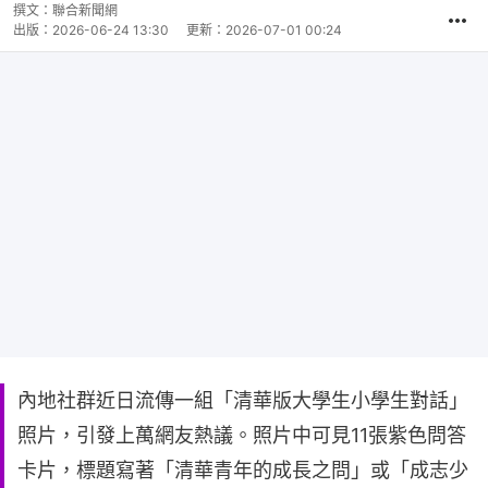
撰文：
聯合新聞網
出版：
2026-06-24 13:30
更新：
2026-07-01 00:24
內地社群近日流傳一組「清華版大學生小學生對話」
照片，引發上萬網友熱議。照片中可見11張紫色問答
卡片，標題寫著「清華青年的成長之問」或「成志少