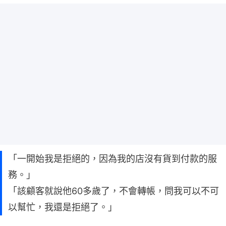
「一開始我是拒絕的，因為我的店沒有貨到付款的服
務。」
「該顧客就說他60多歲了，不會轉帳，問我可以不可
以幫忙，我還是拒絕了。」