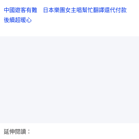
中國遊客有難 日本樂團女主唱幫忙翻譯還代付款
後續超暖心
延伸閱讀：