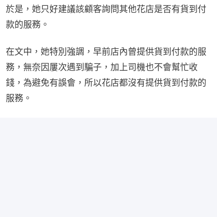
於是，她只好建議該顧客詢問其他花店是否有貨到付
款的服務。
在文中，她特別強調，早前店內曾提供貨到付款的服
務，無奈因屢次遇到騙子，加上司機也不會幫忙收
錢，為避免有誤會，所以花店都沒有提供貨到付款的
服務。