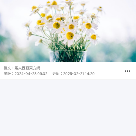
撰文：
馬來西亞東方網
出版：
2024-04-28 09:02
更新：
2025-02-21 14:20