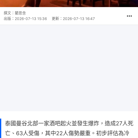
撰文：
藺思含
出版：
2026-07-13 15:36
更新：
2026-07-13 16:47
泰國曼谷北部一家酒吧起火並發生爆炸，造成27人死
亡、63人受傷，其中22人傷勢嚴重。初步評估為冷