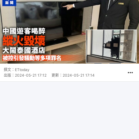
撰文：
ETtoday
出版：
2024-05-21 17:12
更新：
2024-05-21 17:14