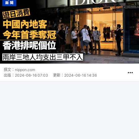
撰文：
nippon.com
出版：
2024-06-16 07:03
更新：
2024-06-16 14:36