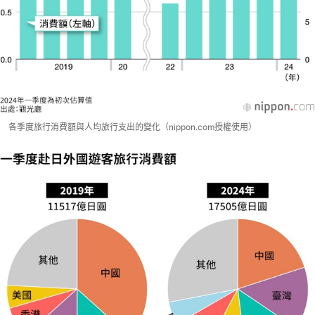
各季度旅行消費額與人均旅行支出的變化（nippon.com授權使用）