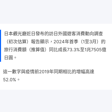
日本觀光廳近日發布的訪日外國遊客消費動向調查
（初次估算）報告顯示，2024年首季（1至3月）的
旅行消費額（推算值）同比成長73.3%至1兆7505億
日圓。
這一數字與疫情前2019年同期相比的增幅高達
52.0%。