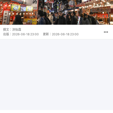
撰文：
洪怡霖
出版：
2026-06-18 23:00
更新：
2026-06-18 23:00