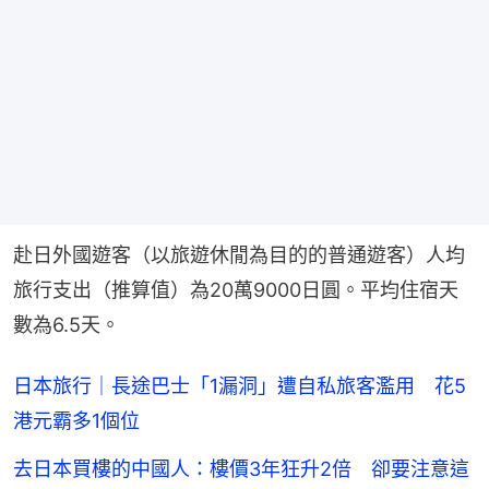
赴日外國遊客（以旅遊休閒為目的的普通遊客）人均
旅行支出（推算值）為20萬9000日圓。平均住宿天
數為6.5天。
日本旅行｜長途巴士「1漏洞」遭自私旅客濫用 花5
港元霸多1個位
去日本買樓的中國人：樓價3年狂升2倍 卻要注意這