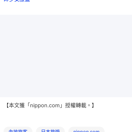
【本文獲「nippon.com」授權轉載。】
內地旅客
日本旅遊
nippon.com