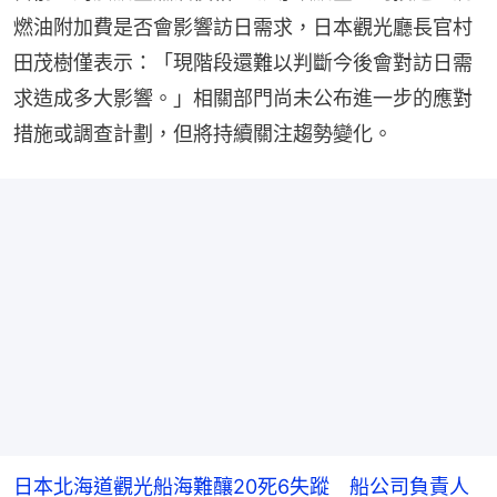
燃油附加費是否會影響訪日需求，日本觀光廳長官村
田茂樹僅表示：「現階段還難以判斷今後會對訪日需
求造成多大影響。」相關部門尚未公布進一步的應對
措施或調查計劃，但將持續關注趨勢變化。
日本北海道觀光船海難釀20死6失蹤 船公司負責人