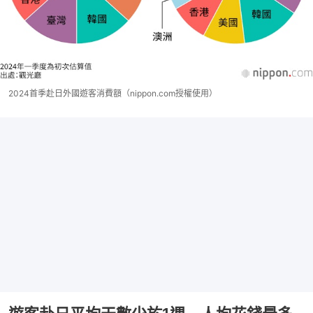
2024首季赴日外國遊客消費額（nippon.com授權使用）