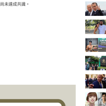
尚未達成共識。