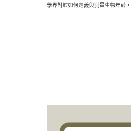
學界對於如何定義與測量生物年齡，