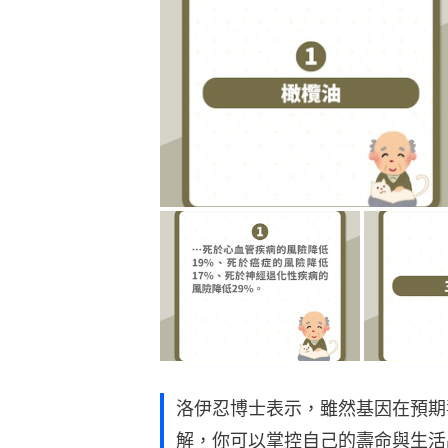
洛伊忍博士表示，雖然基因在預期
解，你可以掌控自己的壽命與生活
型態因素如何影響基因的開啟與關