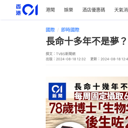
港聞
娛樂
酒店優惠碼
天氣消
國際
即時國際
長命十多年不是夢？
撰文：
TVBS新聞網
出版：
2024-08-18 12:32
更新：
2024-08-18 12: