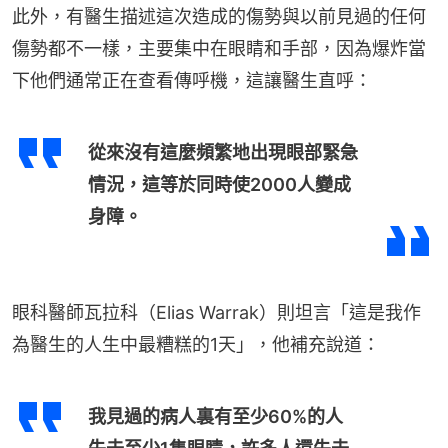
此外，有醫生描述這次造成的傷勢與以前見過的任何
傷勢都不一樣，主要集中在眼睛和手部，因為爆炸當
下他們通常正在查看傳呼機，這讓醫生直呼：
從來沒有這麼頻繁地出現眼部緊急
情況，這等於同時使2000人變成
身障。
眼科醫師瓦拉科（Elias Warrak）則坦言「這是我作
為醫生的人生中最糟糕的1天」，他補充說道：
我見過的病人裏有至少60%的人