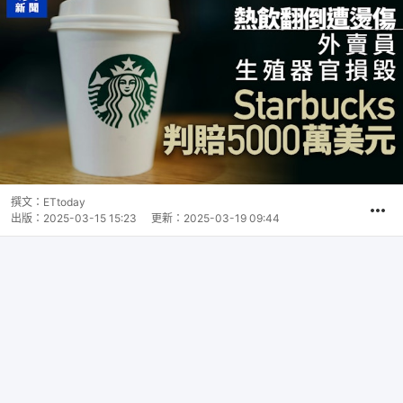
撰文：
ETtoday
出版：
2025-03-15 15:23
更新：
2025-03-19 09:44