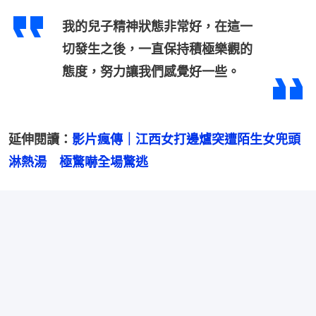
我的兒子精神狀態非常好，在這一
切發生之後，一直保持積極樂觀的
態度，努力讓我們感覺好一些。
延伸閱讀：
影片瘋傳｜江西女打邊爐突遭陌生女兜頭
淋熱湯　極驚嚇全場驚逃