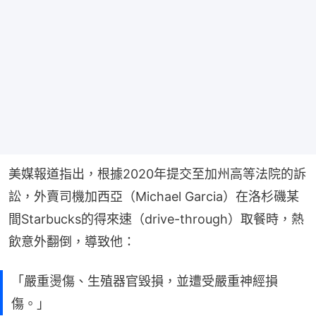
美媒報道指出，根據2020年提交至加州高等法院的訴
訟，外賣司機加西亞（Michael Garcia）在洛杉磯某
間Starbucks的得來速（drive-through）取餐時，熱
飲意外翻倒，導致他：
「嚴重燙傷、生殖器官毀損，並遭受嚴重神經損
傷。」