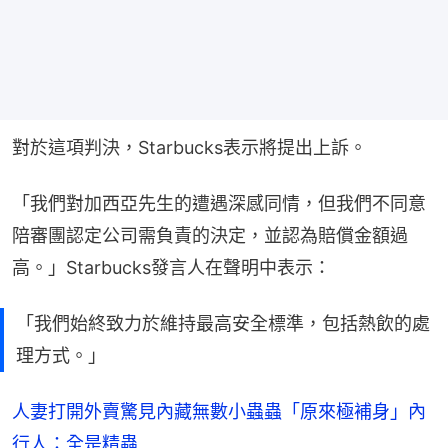
對於這項判決，Starbucks表示將提出上訴。
「我們對加西亞先生的遭遇深感同情，但我們不同意
陪審團認定公司需負責的決定，並認為賠償金額過
高。」Starbucks發言人在聲明中表示：
「我們始終致力於維持最高安全標準，包括熱飲的處
理方式。」
人妻打開外賣驚見內藏無數小蟲蟲「原來極補身」內
行人：全是精蟲