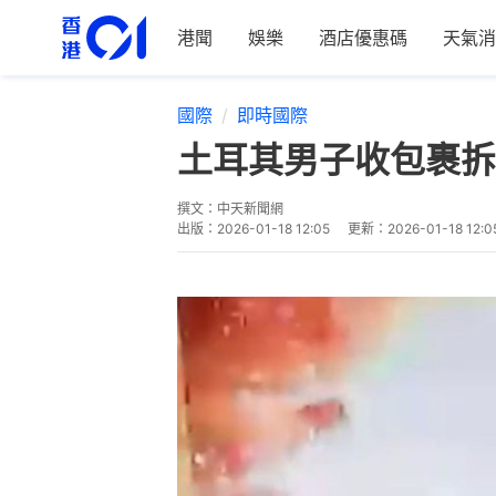
港聞
娛樂
酒店優惠碼
天氣消
國際
即時國際
土耳其男子收包裹拆
撰文：
中天新聞網
出版：
2026-01-18 12:05
更新：
2026-01-18 12:0