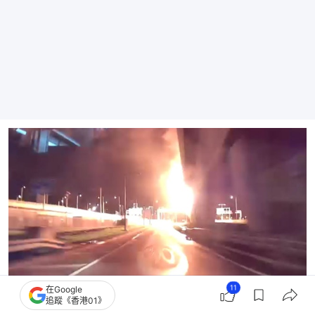
11
在Google
追蹤《香港01》