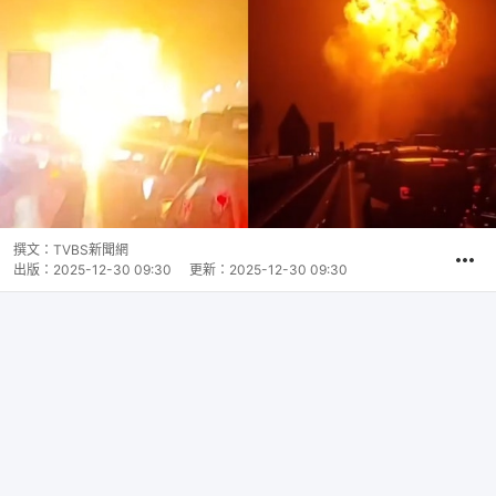
撰文：
TVBS新聞網
出版：
2025-12-30 09:30
更新：
2025-12-30 09:30