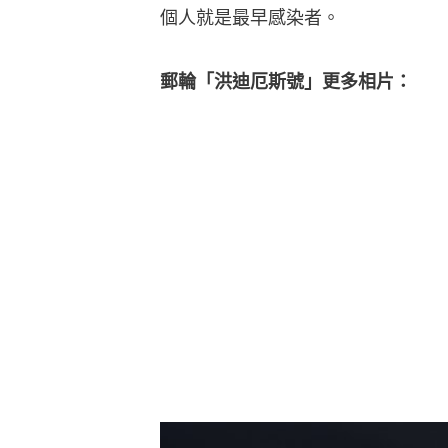
個人就是最早感染者。
郵輪「洪迪厄斯號」更多相片：