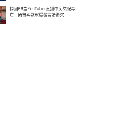
韓國56歲YouTuber直播中突然服毒
亡 疑曾與觀眾爆發言語衝突