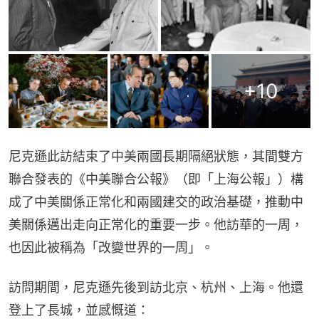
+
10
尼克遜此訪結束了中美兩國長期隔絕狀態，其間雙方
聯合發表的《中美聯合公報》（即「上海公報」）構
成了中美關係正常化和兩國建交的政治基礎，推動中
美關係邁出走向正常化的重要一步。他訪華的一周，
也因此被稱為「改變世界的一周」。
訪問期間，尼克遜先後到訪北京、杭州、上海。他還
登上了長城，並感慨道：