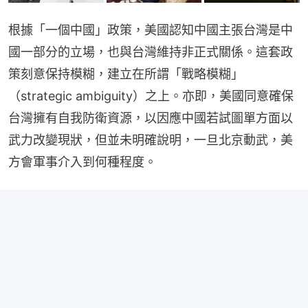
根據「一個中國」政策，美國認知中國主張台灣是中
國一部分的立場，也與台灣維持非正式關係。這套政
策刻意保持模糊，建立在所謂「戰略模糊」
（strategic ambiguity）之上。亦即，美國同意確保
台灣擁有自我防衛資源，以因應中國若試圖單方面以
武力改變現狀，但並未明確說明，一旦北京動武，美
方會軍事介入到何種程度。