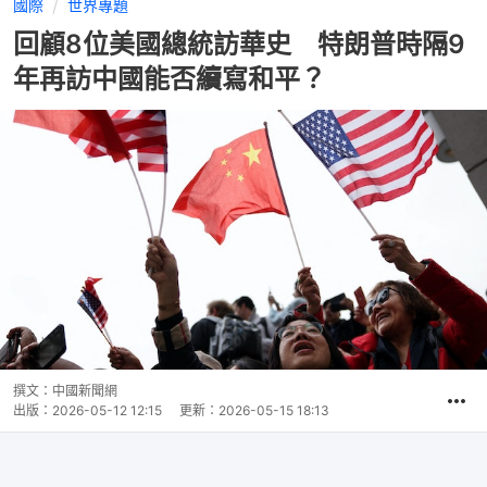
國際
世界專題
回顧8位美國總統訪華史 特朗普時隔9
年再訪中國能否續寫和平？
撰文：
中國新聞網
出版：
2026-05-12 12:15
更新：
2026-05-15 18:13