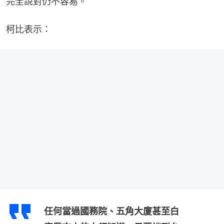
完全說對仍不容易。
柯比表示：
任何當過國務院、五角大廈甚至白