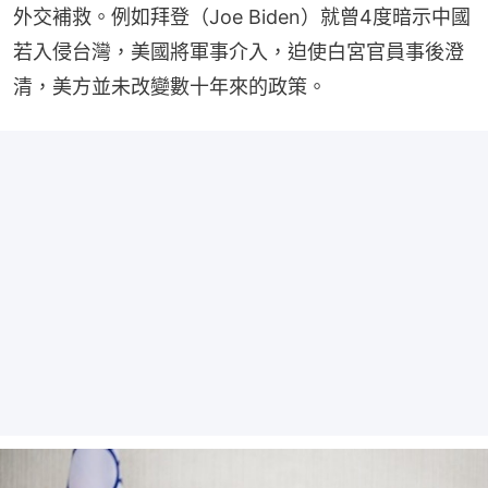
外交補救。例如拜登（Joe Biden）就曾4度暗示中國
若入侵台灣，美國將軍事介入，迫使白宮官員事後澄
清，美方並未改變數十年來的政策。