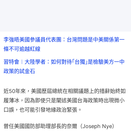
李強晤美國參議員代表團：台灣問題是中美關係第一
條不可逾越紅線
習特會︱大陸學者：如何對待｢台獨｣是檢驗美方一中
政策的試金石
近50年來，美國歷屆總統在相關議題上的措辭始終如
履薄冰，因為即使只是闡述美國台海政策時出現微小
口誤，也可能引發地緣政治緊張。
曾任美國國防部助理部長的奈爾（Joseph Nye）