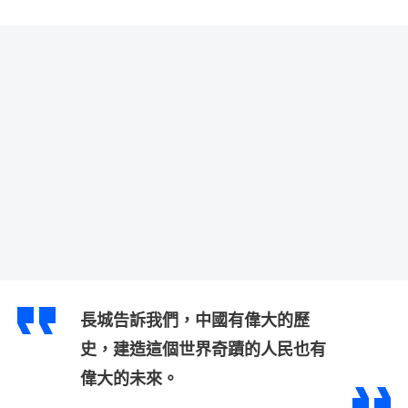
長城告訴我們，中國有偉大的歷
史，建造這個世界奇蹟的人民也有
偉大的未來。