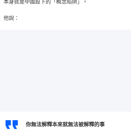
本身就是中國設下的「概念陷阱」。
他說：
你無法解釋本來就無法被解釋的事