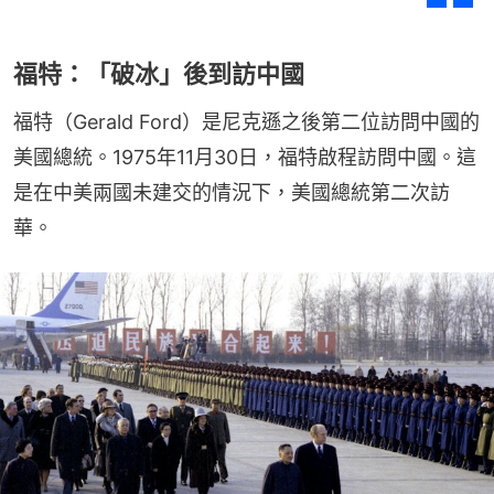
福特：「破冰」後到訪中國
福特（Gerald Ford）是尼克遜之後第二位訪問中國的
美國總統。1975年11月30日，福特啟程訪問中國。這
是在中美兩國未建交的情況下，美國總統第二次訪
華。