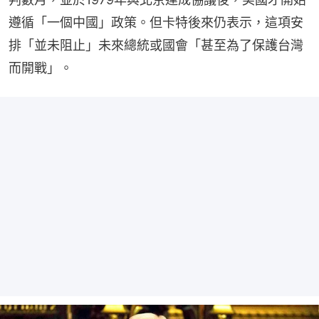
遵循「一個中國」政策。但卡特後來仍表示，這項安
排「並未阻止」未來總統或國會「甚至為了保護台灣
而開戰」。