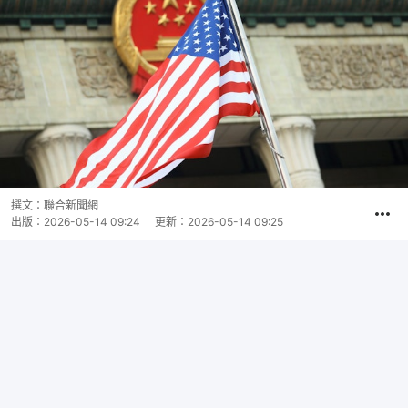
撰文：
聯合新聞網
出版：
2026-05-14 09:24
更新：
2026-05-14 09:25