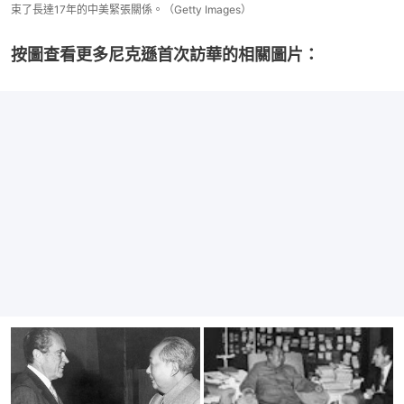
束了長達17年的中美緊張關係。（Getty Images）
按圖查看更多尼克遜首次訪華的相關圖片：