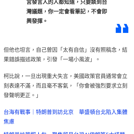
宮發言人的人都知道，只要談到台
灣議題，你一定會看筆記，不會即
興發揮。
但他也坦言，自己曾因「太有自信」沒有照稿念，結
果錯誤描述政策，引發「一場小風波」。
柯比說，一旦出現重大失言，美國政策官員通常會立
刻表達不滿，而且毫不客氣，「你會被強烈要求立刻
發聲明更正。」
台海有戰事｜特朗普到訪北京 華盛頓台北陷入集體
焦慮