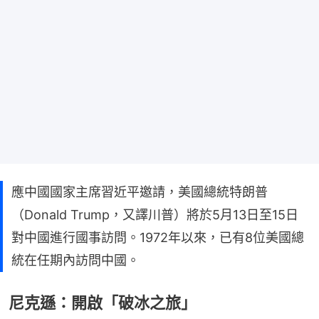
應中國國家主席習近平邀請，美國總統特朗普
（Donald Trump，又譯川普）將於5月13日至15日
對中國進行國事訪問。1972年以來，已有8位美國總
統在任期內訪問中國。
尼克遜：開啟「破冰之旅」