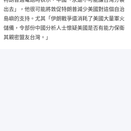
出去」，他很可能將敦促特朗普減少美國對這個自治
島嶼的支持。尤其「伊朗戰爭還消耗了美國大量軍火
儲備，令部份中國分析人士懷疑美國是否有能力保衛
其親密盟友台灣。」