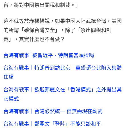
台，將對中國祭出關稅和制裁。」
這不就等於赤裸裸說，如果中國大陸武統台灣，美國
的所謂「確保台灣安全」，除了「祭出關稅和制
裁」，其實什麼也不會做？
台海有戰事| 被習近平、特朗普當頭棒喝
台海有戰事｜特朗普到訪北京 華盛頓台北陷入集體
焦慮
台海有戰事｜歡迎鄭麗文在「香港模式」之外提出其
它模式
台海有戰事｜台灣必然統一 但無需現在動武
台海有戰事｜鄭麗文「登陸」不能只談和平