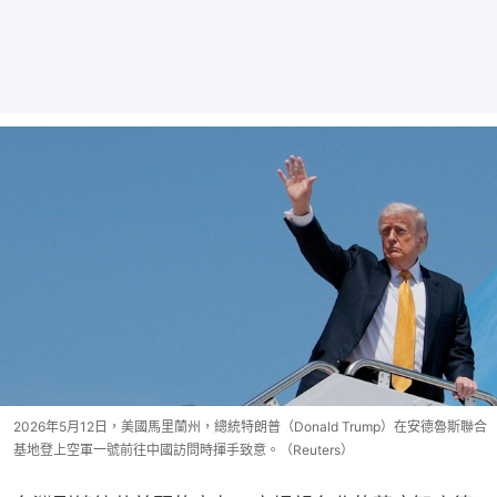
2026年5月12日，美國馬里蘭州，總統特朗普（Donald Trump）在安德魯斯聯合
基地登上空軍一號前往中國訪問時揮手致意。（Reuters）