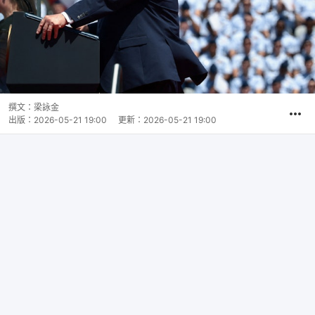
撰文：
梁詠金
出版：
2026-05-21 19:00
更新：
2026-05-21 19:00