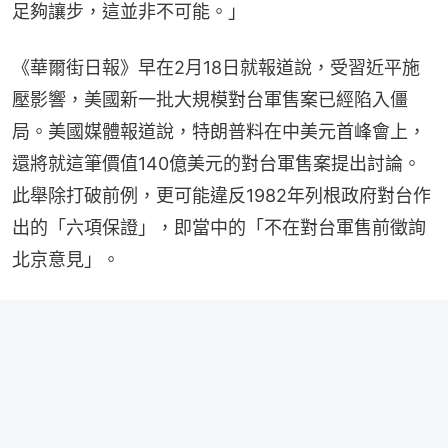
足夠讓步，這並非不可能。」
《華爾街日報》早在2月18日就報道說，受習近平施
壓影響，美國新一批大規模對台軍售案已經陷入僵
局。美國媒體報道說，特朗普料在中美元首峰會上，
還將就這筆價值140億美元的對台軍售案提出討論。
此舉除打破前例，更可能違反1982年列根政府對台作
出的「六項保證」，即當中的「不在對台軍售前徵詢
北京意見」。