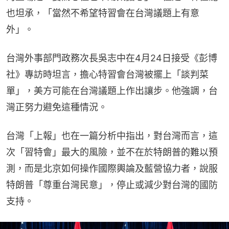
也坦承，「當然不希望特習會在台灣議題上有意
外」。
台灣外事部門政務次長吳志中在4月24日接受《彭博
社》專訪時坦言，擔心特習會台灣被擺上「談判菜
單」，美方可能在台灣議題上作出讓步。他強調，台
灣正努力避免這種情況。
台灣「上報」也在一篇分析中指出，對台灣而言，這
次「習特會」最大的風險，並不在於特朗普的難以預
測，而是北京如何操作國際輿論及藍營協力者，說服
特朗普「尊重台灣民意」，停止或減少對台灣的國防
支持。