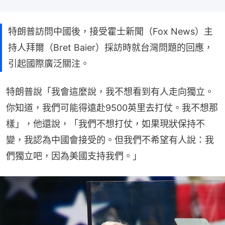
特朗普訪問中國後，接受霍士新聞（Fox News）主
持人拜爾（Bret Baier）採訪時就台灣問題的回應，
引起國際廣泛關注。
特朗普說「我會這麼說，我不想看到有人走向獨立。
你知道，我們可能得遠赴9500英里去打仗。我不想那
樣」，他還說，「我們不想打仗，如果現狀保持不
變，我認為中國會接受的。但我們不希望有人說：我
們獨立吧，因為美國支持我們。」