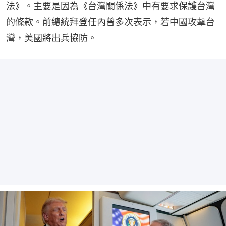
法》。主要是因為《台灣關係法》中有要求保護台灣
的條款。前總統拜登任內曾多次表示，若中國攻擊台
灣，美國將出兵協防。