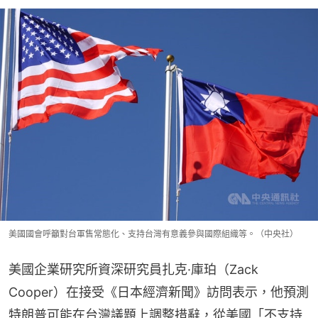
美國國會呼籲對台軍售常態化、支持台灣有意義參與國際組織等。（中央社）
美國企業研究所資深研究員扎克·庫珀（Zack 
Cooper）在接受《日本經濟新聞》訪問表示，他預測
特朗普可能在台灣議題上調整措辭，從美國「不支持