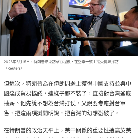
2026年5月15日，特朗普結束訪華行程後，在空軍一號上接受傳媒採訪
（Reuters）
但這次，特朗普為在伊朗問題上獲得中國支持並與中
國達成貿易協議，連樣子都不裝了，直接對台灣釜底
抽薪。他先說不想為台灣打仗，又說要考慮對台軍
售，把這兩項攤開明說，把台灣的幻想戳破了。
在特朗普的政治天平上，美中關係的重要性遠高於美