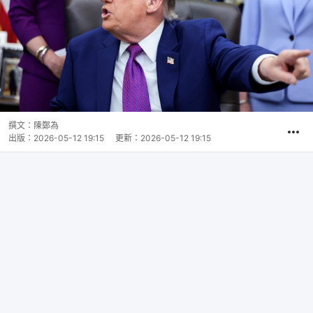
撰文：
陳鄭為
出版：
2026-05-12 19:15
更新：
2026-05-12 19:15