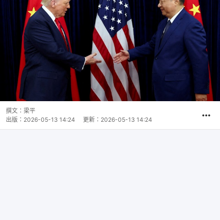
撰文：
梁平
出版：
2026-05-13 14:24
更新：
2026-05-13 14:24