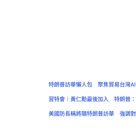
特朗普訪華懶人包 聚焦貿易台灣AI
習特會｜黃仁勳最後加入 特朗普：
美國防長稱將隨特朗普訪華 強調對