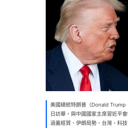
美國總統特朗普（Donald Tru
日訪華，與中國國家主席習近平會
涵蓋經貿、伊朗局勢、台灣、科技