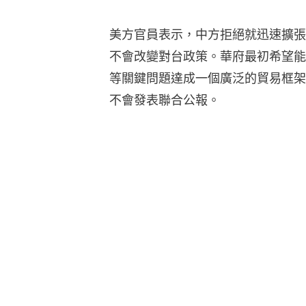
美方官員表示，中方拒絕就迅速擴張
不會改變對台政策。華府最初希望能
等關鍵問題達成一個廣泛的貿易框架
不會發表聯合公報。