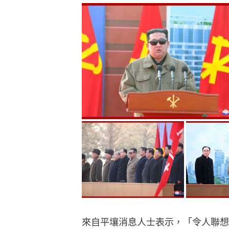
來自平壤消息人士表示，「令人聯想