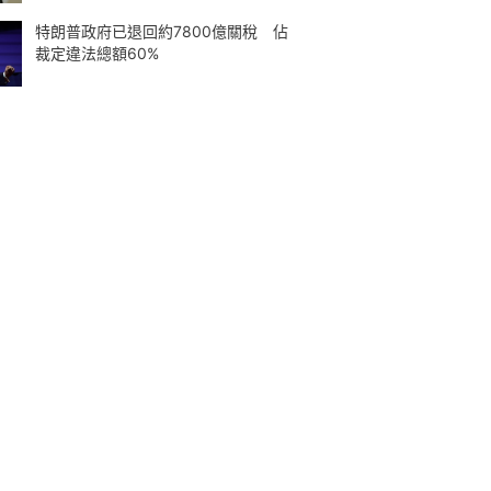
特朗普政府已退回約7800億關稅 佔
裁定違法總額60%