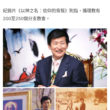
紀錄片《以神之名：信仰的背叛》則指，攝理教有
200至250個分支教會。