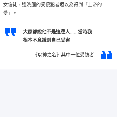
女信徒，遭洗腦的受侵犯者還以為得到「上帝的
愛」。
大家都說他不是這種人……當時我
根本不意識到自己受害
《以神之名》其中一位受訪者