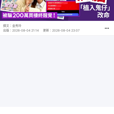
撰文：
金秀玲
出版：
2026-08-04 21:14
更新：
2026-08-04 23:07