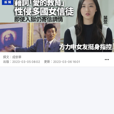
撰文：
成依華
出版：
2023-03-05 08:02
更新：
2023-03-06 16:01