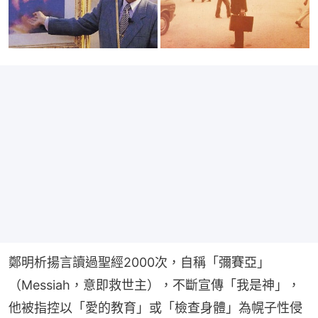
鄭明析揚言讀過聖經2000次，自稱「彌賽亞」
（Messiah，意即救世主），不斷宣傳「我是神」，
他被指控以「愛的教育」或「檢查身體」為幌子性侵