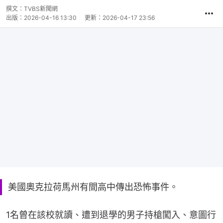
撰文：
TVBS新聞網
出版：
2026-04-16 13:30
更新：
2026-04-17 23:56
美國奧克拉荷馬州有間高中傳出恐怖事件。
1名曾在該校就讀、遭到退學的男子持槍闖入、意圖行