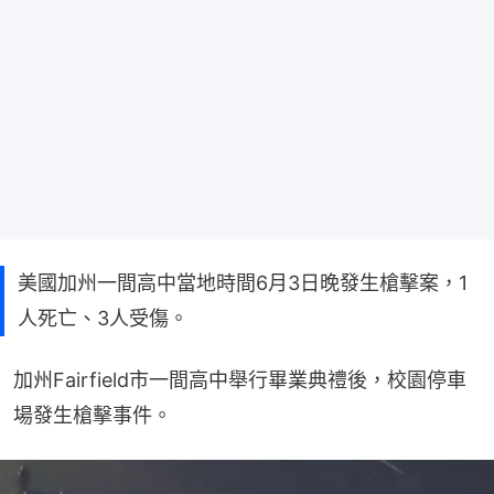
美國加州一間高中當地時間6月3日晚發生槍擊案，1
人死亡、3人受傷。
加州Fairfield市一間高中舉行畢業典禮後，校園停車
場發生槍擊事件。