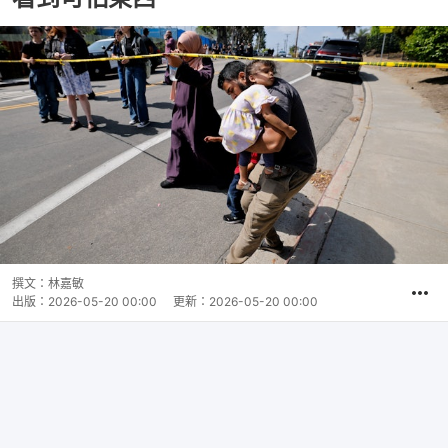
撰文：
林嘉敏
出版：
2026-05-20 00:00
更新：
2026-05-20 00:00