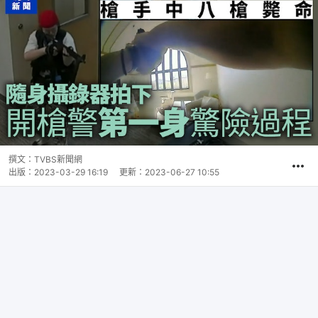
撰文：
TVBS新聞網
出版：
2023-03-29 16:19
更新：
2023-06-27 10:55