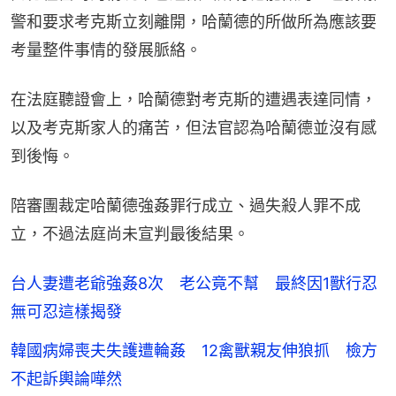
警和要求考克斯立刻離開，哈蘭德的所做所為應該要
考量整件事情的發展脈絡。
在法庭聽證會上，哈蘭德對考克斯的遭遇表達同情，
以及考克斯家人的痛苦，但法官認為哈蘭德並沒有感
到後悔。
陪審團裁定哈蘭德強姦罪行成立、過失殺人罪不成
立，不過法庭尚未宣判最後結果。
台人妻遭老爺強姦8次 老公竟不幫 最終因1獸行忍
無可忍這樣揭發
韓國病婦喪夫失護遭輪姦 12禽獸親友伸狼抓 檢方
不起訴輿論嘩然