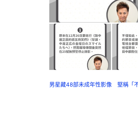
男星藏48部未成年性影像 堅稱「