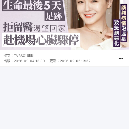
撰文：
TVBS新聞網
出版：
2026-02-04 13:30
更新：
2026-02-05 13:32