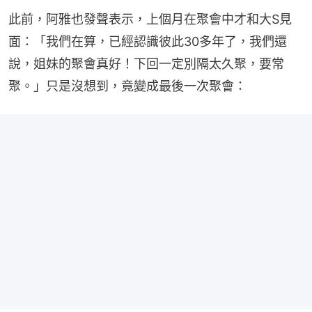
此前，阿雅也發聲表示，上個月在聚會中才和大S見
面：「我們在算，已經認識彼此30多年了，我們還
說，姐妹的聚會真好！下回一定別隔太久聚，要常
聚。」只是沒想到，竟變成最後一次聚會：