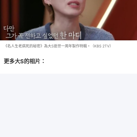
《名人生老病死的秘密》為大S逝世一周年製作特輯。（KBS 2TV）
更多大S的相片：