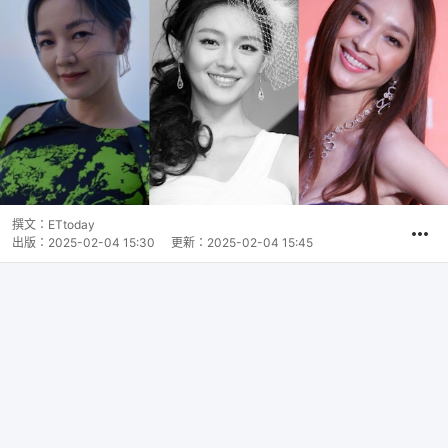
撰文：
ETtoday
出版：
2025-02-04 15:30
更新：
2025-02-04 15:45