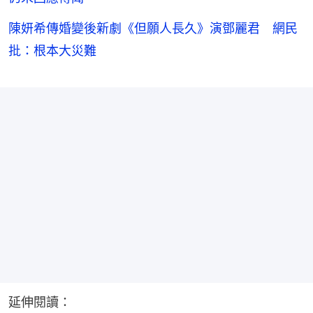
陳妍希傳婚變後新劇《但願人長久》演鄧麗君 網民
批：根本大災難
延伸閱讀：