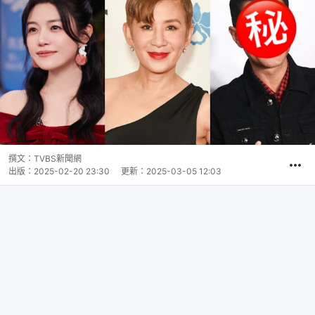
撰文：
TVBS新聞網
出版：
2025-02-20 23:30
更新：
2025-03-05 12:03