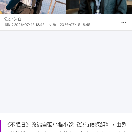
撰文：
河伯
出版：
2026-07-15 18:45
更新：
2026-07-15 18:45
《不眠日》改編自張小貓小說《逆時偵探組》，由劉