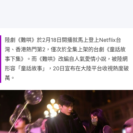
陸劇《難哄》於2月18日開播就馬上登上Netflix台
灣、香港熱門第2，僅次於全集上架的台劇《童話故
事下集》。而《難哄》改編自人氣愛情小說，被陸網
形容「童話故事」，20日宣布在大陸平台收視熱度破
萬。