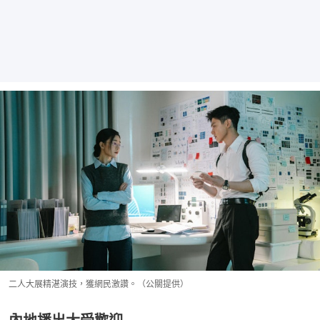
二人大展精湛演技，獲網民激讚。（公關提供）