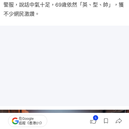
警服，說話中氣十足，69歲依然「英、型、帥」，獲
不少網民激讚。
5
在Google
追蹤《香港01》