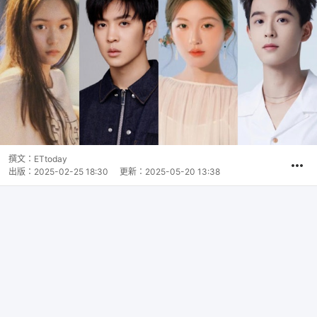
撰文：
ETtoday
出版：
2025-02-25 18:30
更新：
2025-05-20 13:38