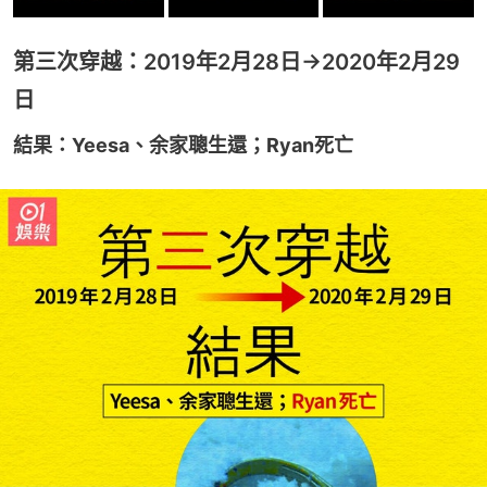
第三次穿越：2019年2月28日→2020年2月29
日
結果：Yeesa、余家聰生還；Ryan死亡