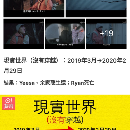
+
19
現實世界（沒有穿越）：2019年3月→2020年2
月29日
結果：Yeesa、余家聰生還；Ryan死亡