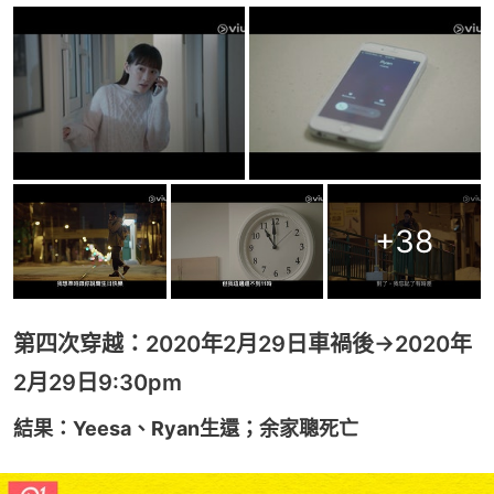
+
38
第四次穿越：2020年2月29日車禍後→2020年
2月29日9:30pm
結果：Yeesa、Ryan生還；余家聰死亡