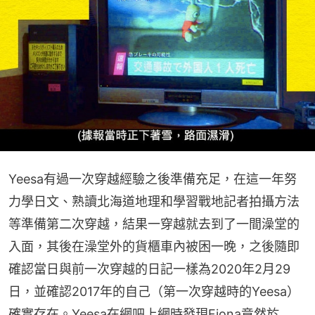
Yeesa有過一次穿越經驗之後準備充足，在這一年努
力學日文、熟讀北海道地理和學習戰地記者拍攝方法
等準備第二次穿越，結果一穿越就去到了一間澡堂的
入面，其後在澡堂外的貨櫃車內被困一晚，之後隨即
確認當日與前一次穿越的日記一樣為2020年2月29
日，並確認2017年的自己（第一次穿越時的Yeesa）
確實存在。Yeesa在網吧上網時發現Fiona竟然於