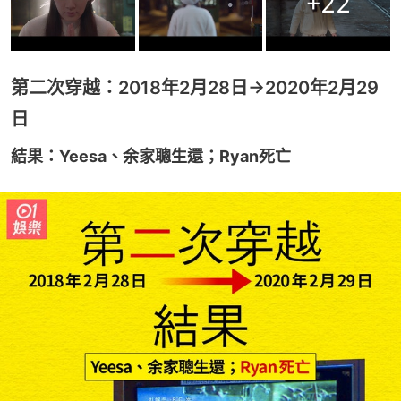
+
22
第二次穿越：2018年2月28日→2020年2月29
日
結果：Yeesa、余家聰生還；Ryan死亡