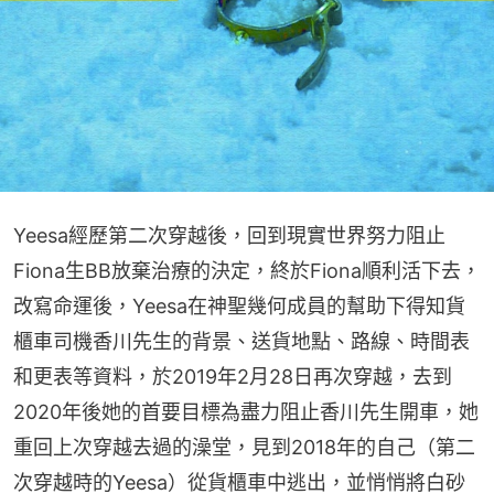
Yeesa經歷第二次穿越後，回到現實世界努力阻止
Fiona生BB放棄治療的決定，終於Fiona順利活下去，
改寫命運後，Yeesa在神聖幾何成員的幫助下得知貨
櫃車司機香川先生的背景、送貨地點、路線、時間表
和更表等資料，於2019年2月28日再次穿越，去到
2020年後她的首要目標為盡力阻止香川先生開車，她
重回上次穿越去過的澡堂，見到2018年的自己（第二
次穿越時的Yeesa）從貨櫃車中逃出，並悄悄將白砂