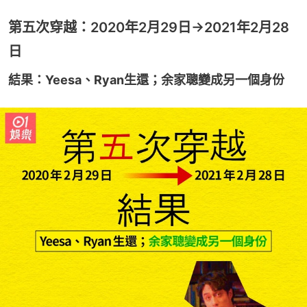
第五次穿越：2020年2月29日→2021年2月28
日
結果：Yeesa、Ryan生還；余家聰變成另一個身份