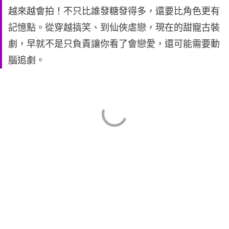
越來越會拍！不只比誰發糖發得多，還要比角色更有
記憶點。從穿越搞笑、到仙俠虐戀，現在的甜寵古裝
劇，早就不是只負責讓你看了會戀愛，還可能需要動
腦追劇。