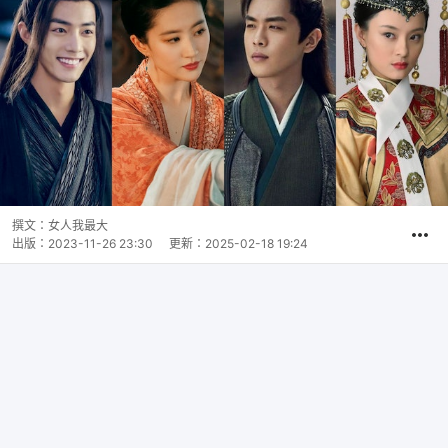
撰文：
女人我最大
出版：
2023-11-26 23:30
更新：
2025-02-18 19:24