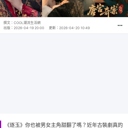
撰文：
COOL潮流生活網
出版：
2026-04-19 20:00
更新：
2026-04-20 10:49
《逐玉》你也被男女主角甜翻了嗎？近年古裝劇真的