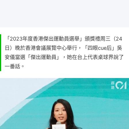
「2023年度香港傑出運動員選舉」頒獎禮周三（24
日）晚於香港會議展覽中心舉行，「四眼cue后」吳
安儀當選「傑出運動員」，她在台上代表桌球界說了
一番話。