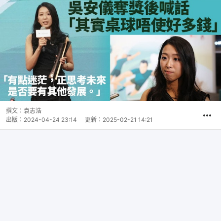
撰文：
袁志浩
出版：
2024-04-24 23:14
更新：
2025-02-21 14:21