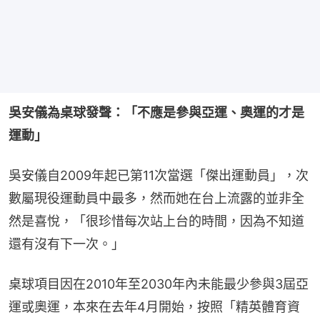
吳安儀為桌球發聲：「不應是參與亞運、奧運的才是
運動」
吳安儀自2009年起已第11次當選「傑出運動員」，次
數屬現役運動員中最多，然而她在台上流露的並非全
然是喜悅，「很珍惜每次站上台的時間，因為不知道
還有沒有下一次。」
桌球項目因在2010年至2030年內未能最少參與3屆亞
運或奧運，本來在去年4月開始，按照「精英體育資