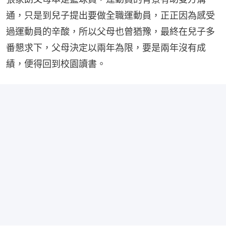
通，只是到兒子提出要做全職運動員，正正因為感受
過運動員的辛酸，所以父母也曾猶豫，最終在兒子多
番懇求下，父母決定以兩年為限，要是兩年沒有成
績，便得回到校園讀書。