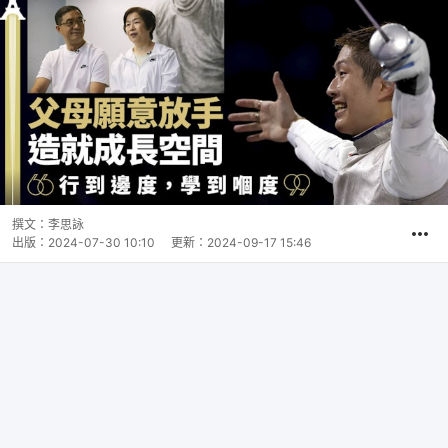
撰文：
李思詠
出版：
2024-07-30 10:10
更新：
2024-09-17 15:46