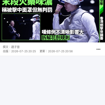
撰文：
趙子晉
出版：
2026-07-25 20:25
更新：
2026-07-25 20:56