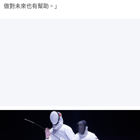
做對未來也有幫助。」