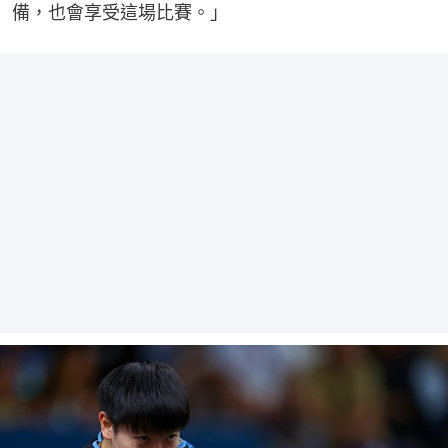
備，也會享受這場比賽。」