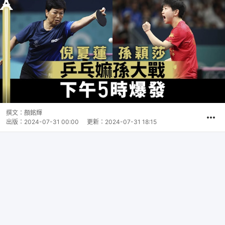
撰文：
顏銘輝
出版：
2024-07-31 00:00
更新：
2024-07-31 18:15