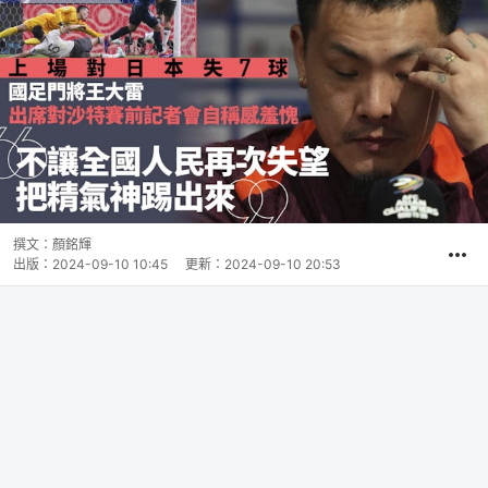
撰文：
顏銘輝
出版：
2024-09-10 10:45
更新：
2024-09-10 20:53