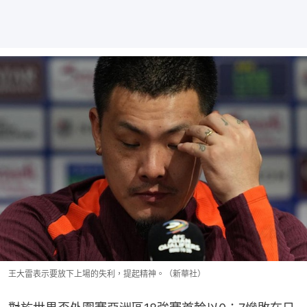
王大雷表示要放下上場的失利，提起精神。（新華社）