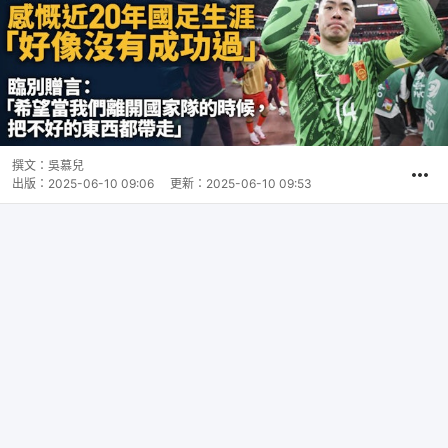
撰文：
吳慕兒
出版：
2025-06-10 09:06
更新：
2025-06-10 09:53