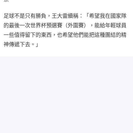
足球不是只有勝負，王大雷續稱：「希望我在國家隊
的最後一次世界杯預選賽（外圍賽），能給年輕球員
一些值得留下的東西，也希望他們能把這種團結的精
神傳遞下去。」