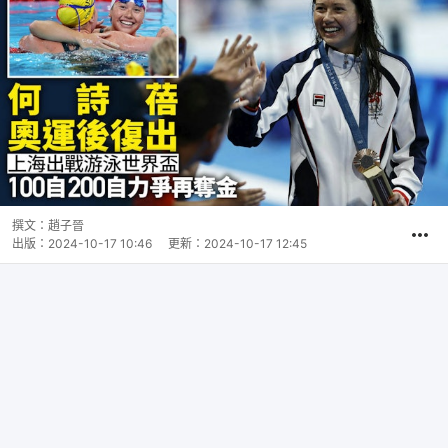
撰文：
趙子晉
出版：
2024-10-17 10:46
更新：
2024-10-17 12:45