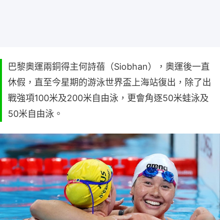
巴黎奧運兩銅得主何詩蓓（Siobhan），奧運後一直
休假，直至今星期的游泳世界盃上海站復出，除了出
戰強項100米及200米自由泳，更會角逐50米蛙泳及
50米自由泳。