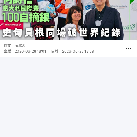
撰文：
陳綵瑤
出版：
2026-06-28 18:01
更新：
2026-06-28 18:39