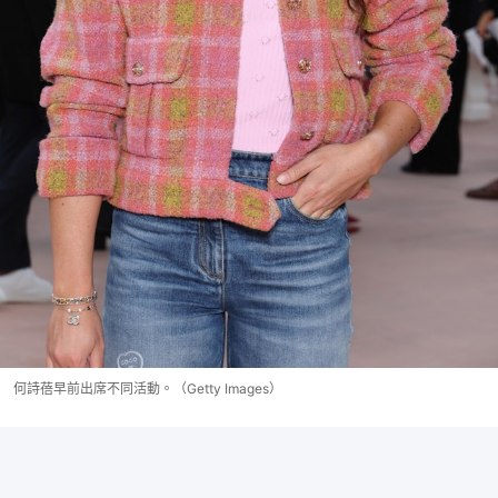
何詩蓓早前出席不同活動。（Getty Images）