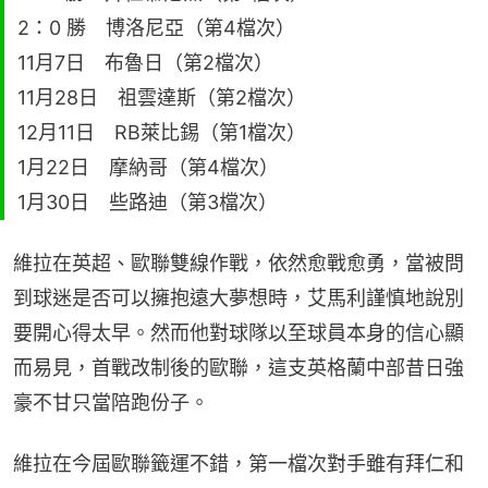
2：0 勝 博洛尼亞（第4檔次）
11月7日 布魯日（第2檔次）
11月28日 祖雲達斯（第2檔次）
12月11日 RB萊比錫（第1檔次）
1月22日 摩納哥（第4檔次）
1月30日 些路迪（第3檔次）
維拉在英超、歐聯雙線作戰，依然愈戰愈勇，當被問
到球迷是否可以擁抱遠大夢想時，艾馬利謹慎地說別
要開心得太早。然而他對球隊以至球員本身的信心顯
而易見，首戰改制後的歐聯，這支英格蘭中部昔日強
豪不甘只當陪跑份子。
維拉在今屆歐聯籤運不錯，第一檔次對手雖有拜仁和