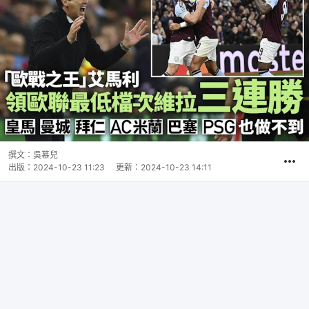
撰文：
吳慕兒
出版：
2024-10-23 11:23
更新：
2024-10-23 14:11