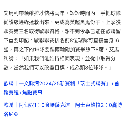
艾馬利帶領維拉才快將兩年，短短時間內一手把球隊
從護級邊緣拯救出來，更成為英超黑馬份子，上季獲
聯賽第三名取得歐聯資格，想不到今季已能在歐聯留
下重要印記。歐聯聯賽排名前8位球隊可直接晉身16
強，再之下的16隊要踢兩輪附加賽爭餘下8席，艾馬
利說：「如果我們能維持相同表現，並從中取得分
數，當然我們可以改變目標，成為頭8位球隊。」
歐聯｜一文睇清2024/25新賽制「瑞士式聯賽」+首
輪賽程+焦點賽事
歐聯｜阿仙奴1：0險勝薩克達 阿士東維拉2：0贏博
洛尼亞