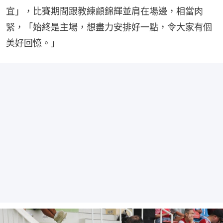
宜」，比賽期間跟教練顧錦輝並肩在場邊，相當肉
緊，「始終是主場，想盡力安排好一點，令大家有個
美好回憶。」