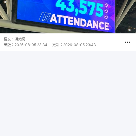
撰文：
洪戩昊
出版：
2026-08-05 23:34
更新：
2026-08-05 23:43