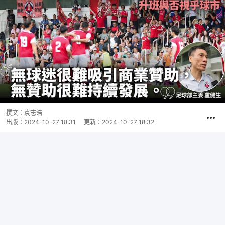
撰文：
袁志浩
出版：
2024-10-27 18:31
更新：
2024-10-27 18:32