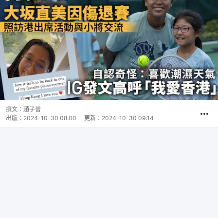
撰文：
趙子晉
出版：
2024-10-30 08:00
更新：
2024-10-30 09:14