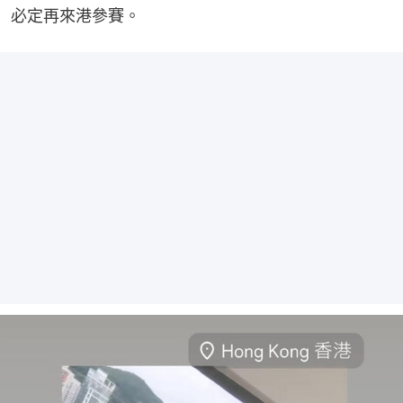
必定再來港參賽。