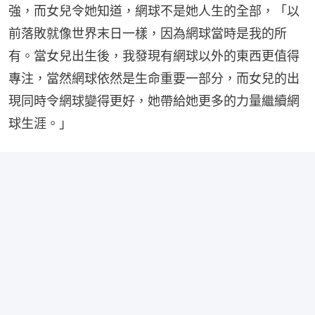
強，而女兒令她知道，網球不是她人生的全部，「以
前落敗就像世界末日一樣，因為網球當時是我的所
有。當女兒出生後，我發現有網球以外的東西更值得
專注，當然網球依然是生命重要一部分，而女兒的出
現同時令網球變得更好，她帶給她更多的力量繼續網
球生涯。」