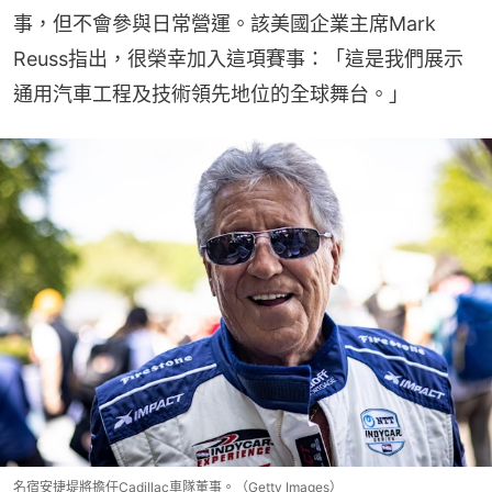
事，但不會參與日常營運。該美國企業主席Mark 
Reuss指出，很榮幸加入這項賽事：「這是我們展示
通用汽車工程及技術領先地位的全球舞台。」
名宿安捷堤將擔任Cadillac車隊董事。（Getty Images）