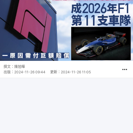
撰文：
陳旭暉
出版：
2024-11-26 09:44
更新：
2024-11-26 11:05