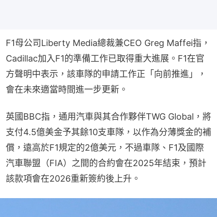
F1母公司Liberty Media總裁兼CEO Greg Maffei指，
Cadillac加入F1的準備工作已取得重大進展。F1在官
方聲明中表示，該車隊的申請工作正「向前推進」，
會在未來適當時間進一步更新。
英國BBC指，通用汽車與其合作夥伴TWG Global，將
支付4.5億美金予其餘10支車隊，以作為分薄獎金的補
償，遠高於F1規定的2億美元，不過車隊、F1及國際
汽車聯盟（FIA）之間的合約會在2025年結束，預計
該款項會在2026重新簽約後上升。