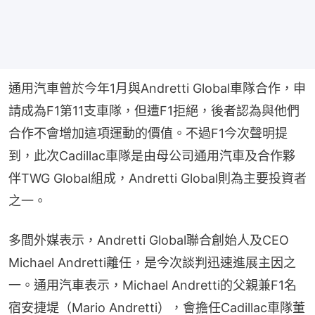
通用汽車曾於今年1月與Andretti Global車隊合作，申
請成為F1第11支車隊，但遭F1拒絕，後者認為與他們
合作不會增加這項運動的價值。不過F1今次聲明提
到，此次Cadillac車隊是由母公司通用汽車及合作夥
伴TWG Global組成，Andretti Global則為主要投資者
之一。
多間外媒表示，Andretti Global聯合創始人及CEO 
Michael Andretti離任，是今次談判迅速進展主因之
一。通用汽車表示，Michael Andretti的父親兼F1名
宿安捷堤（Mario Andretti），會擔任Cadillac車隊董