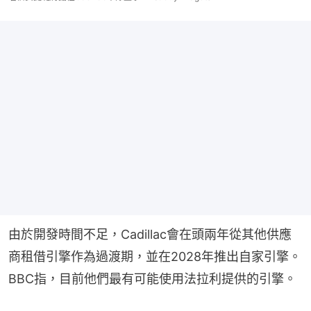
由於開發時間不足，Cadillac會在頭兩年從其他供應
商租借引擎作為過渡期，並在2028年推出自家引擎。
BBC指，目前他們最有可能使用法拉利提供的引擎。