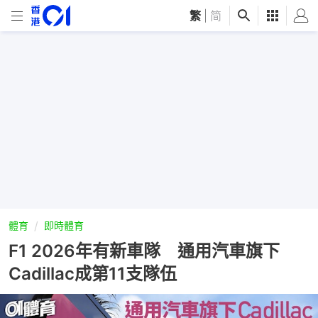
繁
|
简
體育
即時體育
F1 2026年有新車隊 通用汽車旗下
Cadillac成第11支隊伍