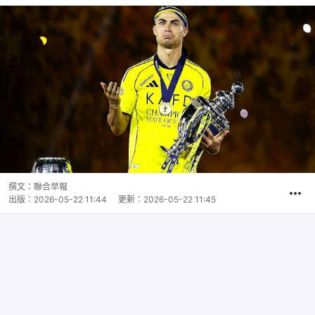
撰文：
聯合早報
出版：
2026-05-22 11:44
更新：
2026-05-22 11:45