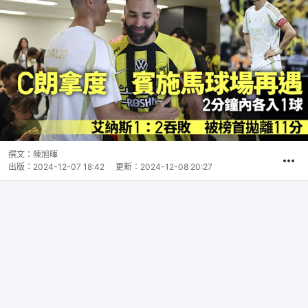
撰文：
陳旭暉
出版：
2024-12-07 18:42
更新：
2024-12-08 20:27