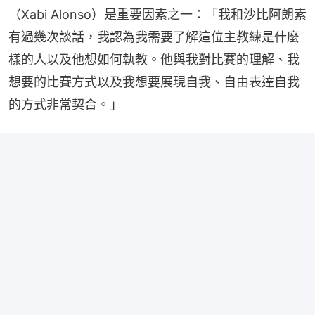
（Xabi Alonso）是重要因素之一：「我和沙比阿朗素
有過幾次談話，我認為我需要了解這位主教練是什麼
樣的人以及他想如何執教。他與我對比賽的理解、我
想要的比賽方式以及我想要展現自我、自由表達自我
的方式非常契合。」