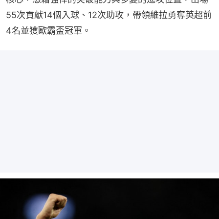
55次貢獻14個入球、12次助攻，帶領維拉勇奪英超前
4名並獲歐霸盃冠軍。