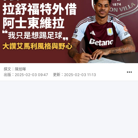
撰文：
陳旭暉
出版：
2025-02-03 09:47
更新：
2025-02-03 11:13