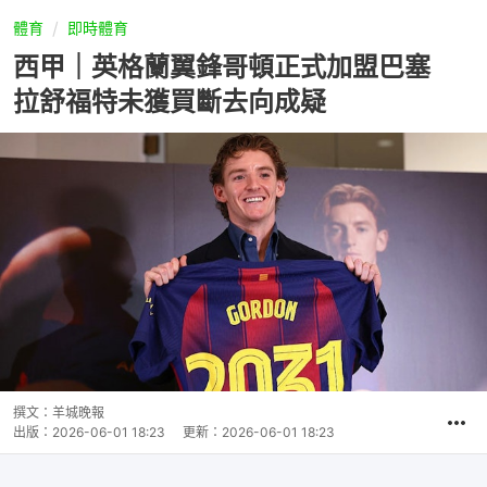
體育
即時體育
西甲｜英格蘭翼鋒哥頓正式加盟巴塞
拉舒福特未獲買斷去向成疑
撰文：
羊城晚報
出版：
2026-06-01 18:23
更新：
2026-06-01 18:23