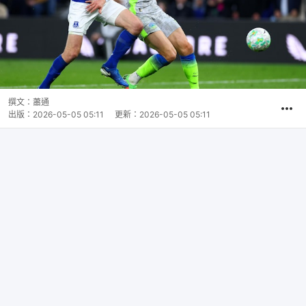
撰文：
蕭通
出版：
2026-05-05 05:11
更新：
2026-05-05 05:11