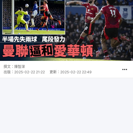
撰文：
陳智深
出版：
2025-02-22 21:22
更新：
2025-02-22 22:49