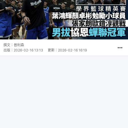
撰文：
普利森
出版：
2026-02-16 13:13
更新：
2026-02-16 16:19