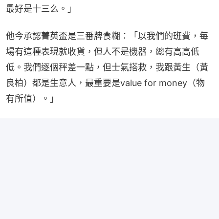
最好是十三么。」
他今承認菁英盃是三番牌食糊：「以我們的班費，每
場有這種表現就收貨，但人不是機器，總有高高低
低。我們逐個秤差一點，但士氣搭救，我跟黃生（黃
良柏）都是生意人，最重要是value for money（物
有所值）。」