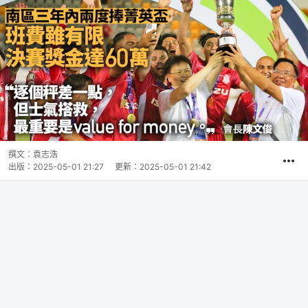
撰文：
袁志浩
出版：
2025-05-01 21:27
更新：
2025-05-01 21:42