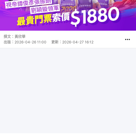
撰文：
黃欣華
出版：
2026-04-26 11:00
更新：
2026-04-27 16:12