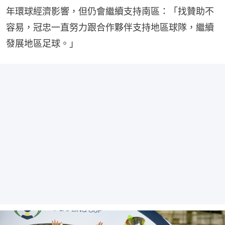
年環球經濟影響，但仍會繼續支持南區：「找贊助不
容易，冠忠一直努力跟合作夥伴支持地區球隊，繼續
發展地區足球。」