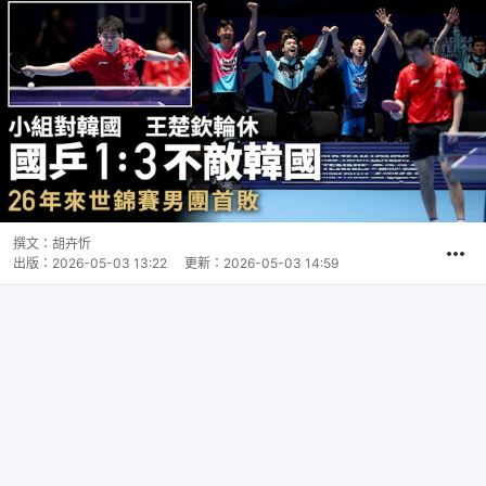
撰文：
胡卉忻
出版：
2026-05-03 13:22
更新：
2026-05-03 14:59