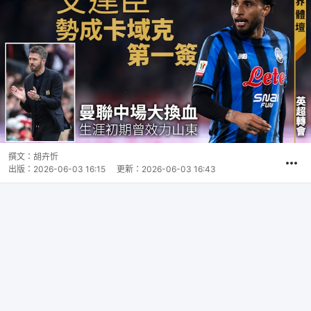
撰文：
胡卉忻
出版：
2026-06-03 16:15
更新：
2026-06-03 16:43