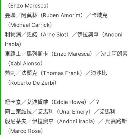
（Enzo Maresca）
曼聯／阿莫林（Ruben Amorim）／卡域克
（Michael Carrick）
利物浦／史諾（Arne Slot）／伊拉奧拿（Andoni
Iraola）
車路士／馬列斯卡（Enzo Maresca）／沙比阿朗素
（Xabi Alonso）
熱刺／法蘭克（Thomas Frank）／迪沙比
（Roberto De Zerbi）
紐卡素／艾迪賀維（Eddie Howe）／？
阿士東維拉／艾馬利（Unai Emery）／艾馬利
般尼茅夫／伊拉奧拿（Andoni Iraola）／ 馬高路斯
（Marco Rose）