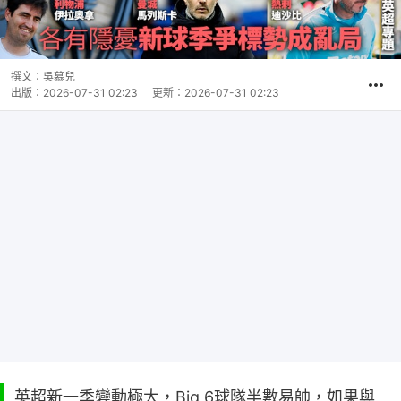
撰文：
吳慕兒
出版：
2026-07-31 02:23
更新：
2026-07-31 02:23
英超新一季變動極大，Big 6球隊半數易帥，如果與