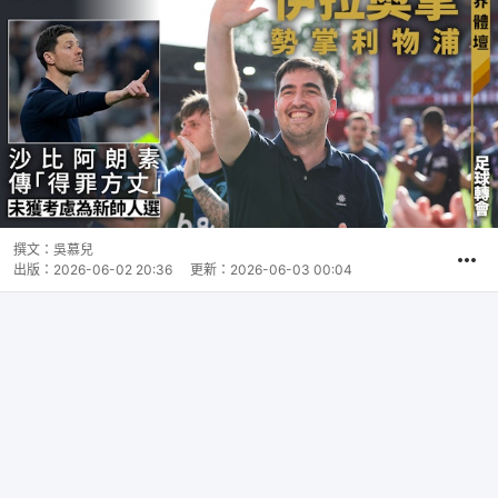
撰文：
吳慕兒
出版：
2026-06-02 20:36
更新：
2026-06-03 00:04