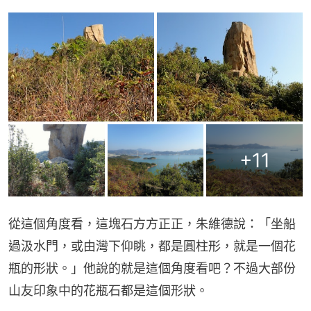
+
11
從這個角度看，這塊石方方正正，朱維德說：「坐船
過汲水門，或由灣下仰眺，都是圓柱形，就是一個花
瓶的形狀。」他說的就是這個角度看吧？不過大部份
山友印象中的花瓶石都是這個形狀。