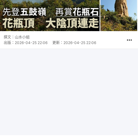
撰文：
山水小組
出版：
2026-04-25 22:06
更新：
2026-04-25 22:06