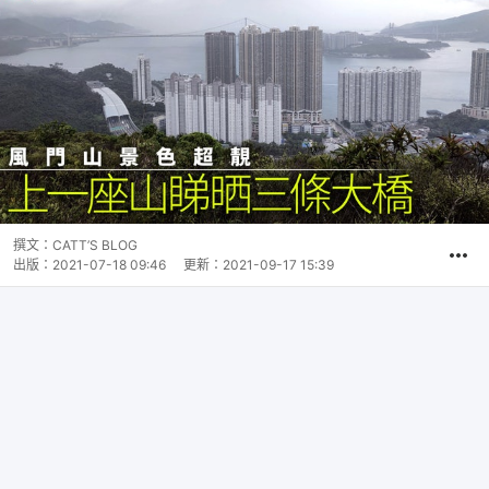
撰文：
CATT’S BLOG
出版：
2021-07-18 09:46
更新：
2021-09-17 15:39