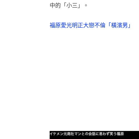
中的「小三」。
福原愛光明正大戀不倫「橫濱男」　