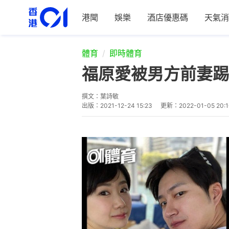
港聞
娛樂
酒店優惠碼
天氣消
體育
即時體育
福原愛被男方前妻踢
撰文：
葉詩敏
出版：
2021-12-24 15:23
更新：
2022-01-05 20: