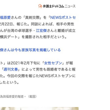
為與福原愛的報道。（截圖）