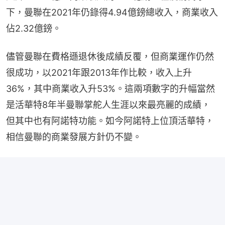
下，曼聯在2021年仍錄得4.94億鎊總收入，商業收入
佔2.32億鎊。
儘管曼聯在費格遜退休後成績反覆，但商業運作仍然
很成功，以2021年跟2013年作比較，收入上升
36%，其中商業收入升53%。這兩項數字的升幅當然
是活華特8年半曼聯掌舵人生涯以來最亮麗的成績，
但其中也有阿諾特功能。如今阿諾特上位頂活華特，
相信曼聯的商業發展方針仍不變。