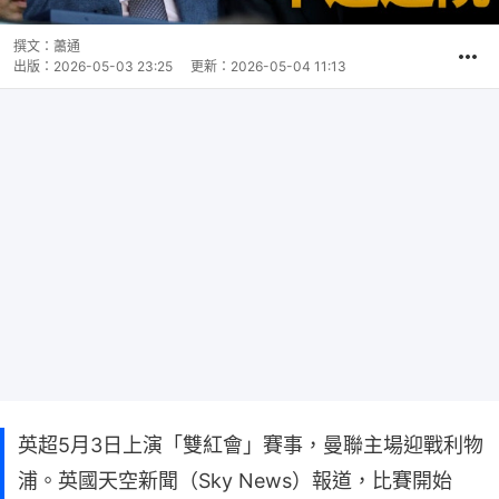
撰文：
蕭通
出版：
2026-05-03 23:25
更新：
2026-05-04 11:13
英超5月3日上演「雙紅會」賽事，曼聯主場迎戰利物
浦。英國天空新聞（Sky News）報道，比賽開始