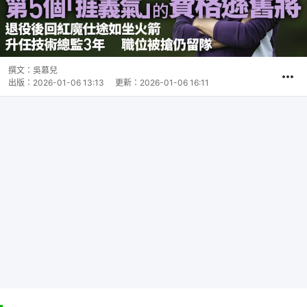
撰文：
吳慕兒
出版：
2026-01-06 13:13
更新：
2026-01-06 16:11