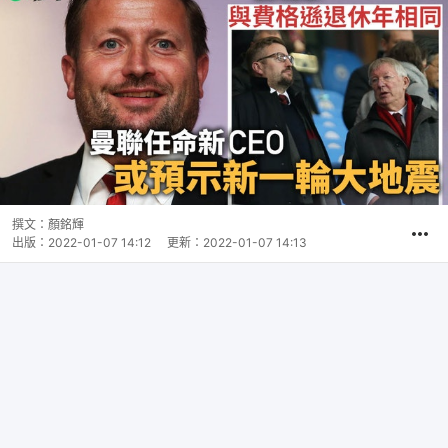
撰文：
顏銘輝
出版：
2022-01-07 14:12
更新：
2022-01-07 14:13